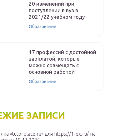
20 изменений при
поступлении в вуз в
2021/22 учебном году
Образование
17 профессий с достойной
зарплатой, которые
можно совмещать с
основной работой
Образование
ЕЖИЕ ЗАПИСИ
лка «tutorplace.ru» для https://1-ex.ru/ на