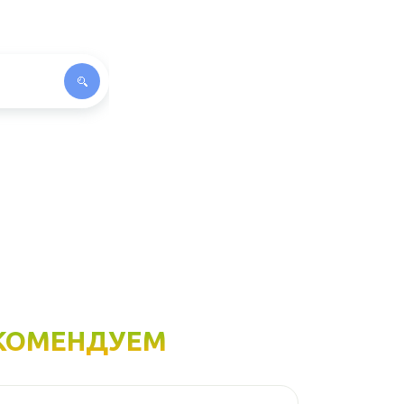
КОМЕНДУЕМ