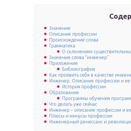
Содер
Значение
Описание профессии
Происхождение слова
Грамматика
О склонениях существительны
Значение слова “инженер”
Приложения
Библиография
Как проявить себя в качестве инжен
Инженер. Описание профессии и ее
История профессии
Образование
Программы обучения програ
Что делать уже сейчас
Инженер – описание профессии и е
Плюсы и минусы профессии
Инженерный ренессанс и революци