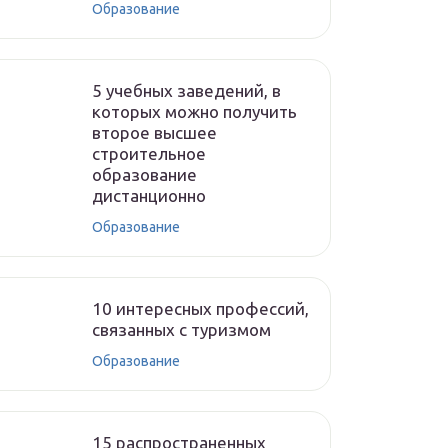
Образование
5 учебных заведений, в
которых можно получить
второе высшее
строительное
образование
дистанционно
Образование
10 интересных профессий,
связанных с туризмом
Образование
15 распространенных