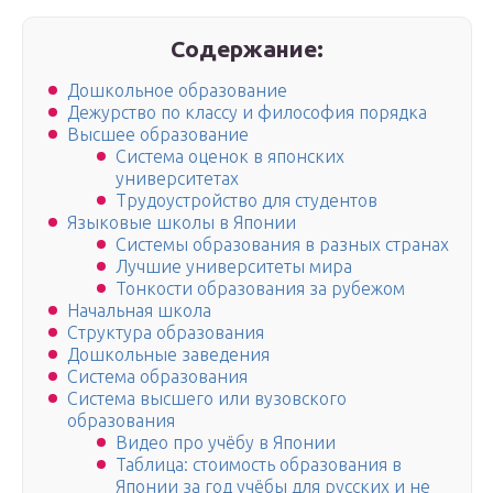
Содержание:
Дошкольное образование
Дежурство по классу и философия порядка
Высшее образование
Система оценок в японских
университетах
Трудоустройство для студентов
Языковые школы в Японии
Системы образования в разных странах
Лучшие университеты мира
Тонкости образования за рубежом
Начальная школа
Структура образования
Дошкольные заведения
Система образования
Система высшего или вузовского
образования
Видео про учёбу в Японии
Таблица: стоимость образования в
Японии за год учёбы для русских и не