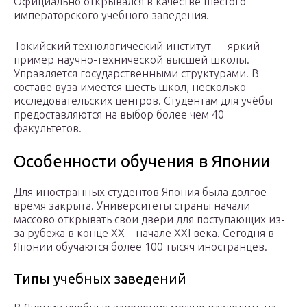
Официально открывался в качестве шестого
императорского учебного заведения.
Токийский технологический институт — яркий
пример научно-технической высшей школы.
Управляется государственными структурами. В
составе вуза имеется шесть школ, несколько
исследовательских центров. Студентам для учёбы
предоставляются на выбор более чем 40
факультетов.
Особенности обучения в Японии
Для иностранных студентов Япония была долгое
время закрыта. Университеты страны начали
массово открывать свои двери для поступающих из-
за рубежа в конце ХХ – начале XXI века. Сегодня в
Японии обучаются более 100 тысяч иностранцев.
Типы учебных заведений