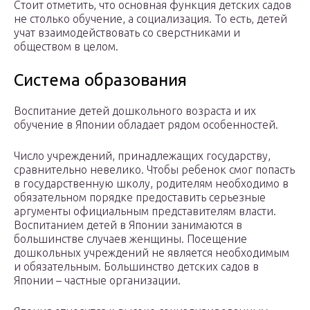
Стоит отметить, что основная функция детских садов
не столько обучение, а социализация. То есть, детей
учат взаимодействовать со сверстниками и
обществом в целом.
Система образования
Воспитание детей дошкольного возраста и их
обучение в Японии обладает рядом особенностей.
Число учреждений, принадлежащих государству,
сравнительно невелико. Чтобы ребенок смог попасть
в государственную школу, родителям необходимо в
обязательном порядке предоставить серьезные
аргументы официальным представителям власти.
Воспитанием детей в Японии занимаются в
большинстве случаев женщины. Посещение
дошкольных учреждений не является необходимым
и обязательным. Большинство детских садов в
Японии – частные организации.