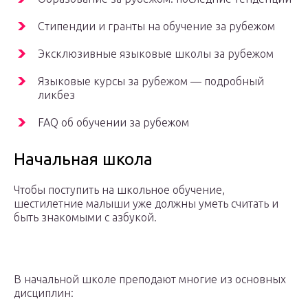
Стипендии и гранты на обучение за рубежом
Эксклюзивные языковые школы за рубежом
Языковые курсы за рубежом — подробный
ликбез
FAQ об обучении за рубежом
Начальная школа
Чтобы поступить на школьное обучение,
шестилетние малыши уже должны уметь считать и
быть знакомыми с азбукой.
В начальной школе преподают многие из основных
дисциплин: