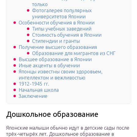
только
Фотогалерея популярных
университетов Японии
Особенности обучения в Японии
Типы учебных заведений
Стоимость обучения в Японии
Стипендии и гранты
Получение высшего образования
Образование для мигрантов из СНГ
Высшее образование в Японии
Иные акценты в обучении
Японцы известны своим здоровьем,
интеллектом и вежливостью
1912-1945 гг.
Начальная школа
Заключение
Дошкольное образование
Японские малыши обычно идут в детские сады после
трёх-четырёх лет. Дошкольное образование в