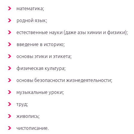
математика;
родной язык;
естественные науки (даже азы химии и физики);
введение в историю;
основы этики и этикета;
физическая культура;
основы безопасности жизнедеятельности;
музыкальные уроки;
труд;
живопись;
чистописание.