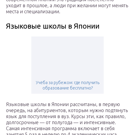
уходит в прошлое, а люди при желании могут менять
места и специализации.
Языковые школы в Японии
Учёба за рубежом: где получить
образование бесплатно?
Языковые школы в Японии рассчитаны, в первую
очередь, на абитуриентов, которым нужно подтянуть
язык для поступления в вуз. Курсы эти, как правило,
долгосрочные — от полугода — и интенсивные.
Самая интенсивная программа включает в себя
занятия 5 раз в неделю по 4 академических часа.