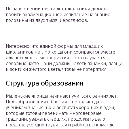
По завершении шести лет школьники должны
пройти экзаменационное испытание на знание
половины из двух тысяч иероглифов.
Интересно, что единой формы для младших
школьников нет. Но когда они собираются вместе
для походов на мероприятия – а это случается
довольно часто – они должны надеть панамки, плащи
и зонтики желтого цвета, чтобы не потеряться.
Структура образования
Маленькие японцы начинают учиться с ранних лет.
Цель образования в Японии – не только дать
ученикам знания, но и воспитать хороших людей,
которые готовы перенимать многовековые
традиции, уважать старших, продолжать дело
предков, усердно трудиться и работать в команде.