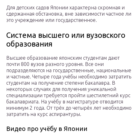
Для детских садов Японии характерна скромная и
сдержанная обстановка, вне зависимости частное ли
это учреждение или государственное.
Система высшего или вузовского
образования
Высшее образование японским студентам дают
почти 800 вузов разного уровня. Все они
подразделяются на государственные, национальные
и частные. Четыре года учёбы необходимо затратить
студентам на получение степени бакалавра. В
некоторых случаях для получения уникальной
специализации требуется пройти шестилетний курс
бакалавриата. На учёбу в магистратуре отводится
минимум 2 года. От трёх до четырёх лет необходимо
затратить на курс аспирантуры.
Видео про учёбу в Японии