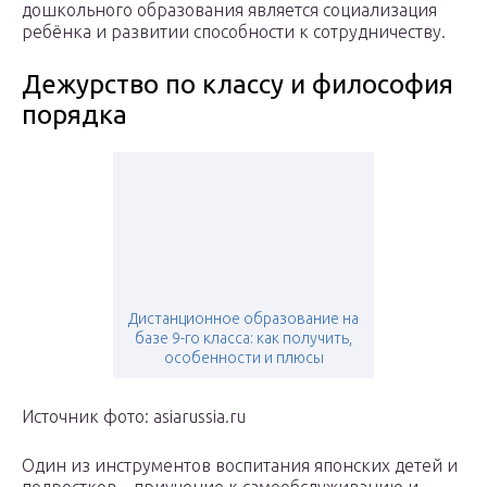
дошкольного образования является социализация
ребёнка и развитии способности к сотрудничеству.
Дежурство по классу и философия
порядка
Дистанционное образование на
базе 9-го класса: как получить,
особенности и плюсы
Источник фото: asiarussia.ru
Один из инструментов воспитания японских детей и