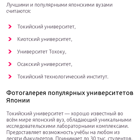
Лучшими и популярными японскими вузами
считаются:
Токийский университет,
Киотский университет,
Университет Тохоку,
Осакский университет,
Токийский технологический институт.
Фотогалерея популярных университетов
Японии
Токийский университет — хорошо известный во
всём мире японский вуз, обладающий уникальными
исследовательскими лабораторными комплексами.
Предоставляет возможность учёбы на любом из
десяти факультетов. Принимает до 30 тыс. студентов,