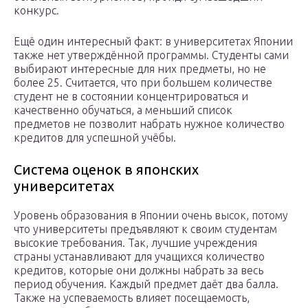
конкурс.
Ещё один интересный факт: в университетах Японии
также нет утверждённой программы. Студенты сами
выбирают интересные для них предметы, но не
более 25. Считается, что при большем количестве
студент не в состоянии концентрироваться и
качественно обучаться, а меньший список
предметов не позволит набрать нужное количество
кредитов для успешной учёбы.
Система оценок в японских
университетах
Уровень образования в Японии очень высок, потому
что университеты предъявляют к своим студентам
высокие требования. Так, лучшие учреждения
страны устанавливают для учащихся количество
кредитов, которые они должны набрать за весь
период обучения. Каждый предмет даёт два балла.
Также на успеваемость влияет посещаемость,