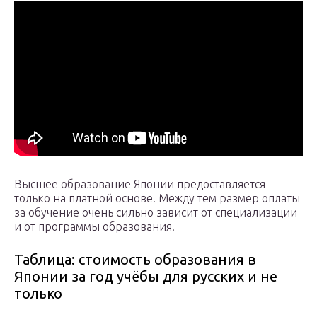
Высшее образование Японии предоставляется
только на платной основе. Между тем размер оплаты
за обучение очень сильно зависит от специализации
и от программы образования.
Таблица: стоимость образования в
Японии за год учёбы для русских и не
только