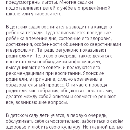
предусмотрены льготы. Многие садики
подготавливают детей к учёбе в определённой
школе или университете.
В детских садах воспитатель заводит на каждого
ребёнка тетрадь. Туда записывается поведение
ребёнка в течение дня, состояние его здоровья,
достижения, особенности общения со сверстниками
и взрослыми. Тетрадь регулярно показывают
родителями. Те, в свою очередь, также делятся с
воспитателем необходимой информацией,
выслушивают его советы и пользуются его
рекомендациями при воспитании. Японские
родители, в принципе, сильно вовлечены в
образовательный процесс. Они часто проводят
родительские собрания, общаются с педагогами,
делятся между собой опытом и совместно решают
все, возникающие вопросы.
В детском саду дети учатся, в первую очередь,
обслуживать себя самостоятельно, заботиться о своём
здоровье и любить свою культуру. Но главной целью