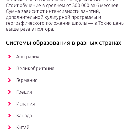
Стоит обучение в среднем от 300 000 за 6 месяцев.
Сумма зависит от интенсивности занятий,
дополнительной культурной программы и
географического положения школы — в Токио цены
выше раза в полтора.
Системы образования в разных странах
Австралия
Великобритания
Германия
Греция
Испания
Канада
Китай