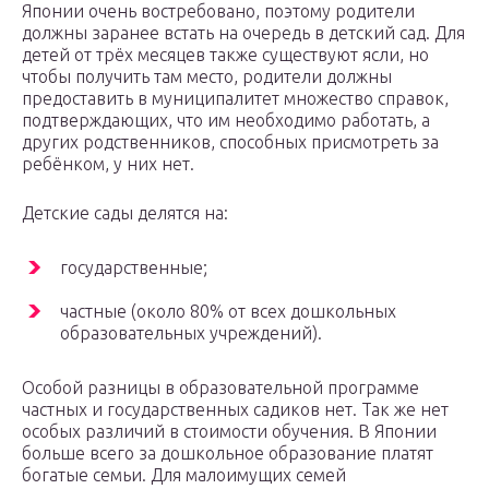
Японии очень востребовано, поэтому родители
должны заранее встать на очередь в детский сад. Для
детей от трёх месяцев также существуют ясли, но
чтобы получить там место, родители должны
предоставить в муниципалитет множество справок,
подтверждающих, что им необходимо работать, а
других родственников, способных присмотреть за
ребёнком, у них нет.
Детские сады делятся на:
государственные;
частные (около 80% от всех дошкольных
образовательных учреждений).
Особой разницы в образовательной программе
частных и государственных садиков нет. Так же нет
особых различий в стоимости обучения. В Японии
больше всего за дошкольное образование платят
богатые семьи. Для малоимущих семей