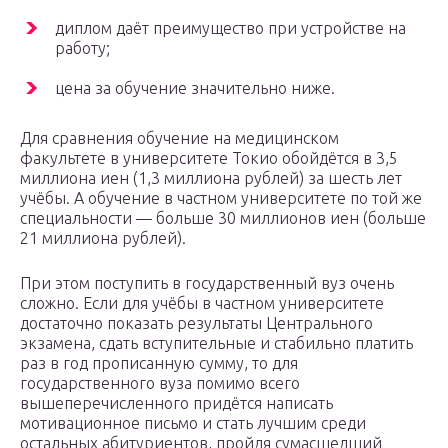
диплом даёт преимущество при устройстве на
работу;
цена за обучение значительно ниже.
Для сравнения обучение на медицинском
факультете в университете Токио обойдётся в 3,5
миллиона иен (1,3 миллиона рублей) за шесть лет
учёбы. А обучение в частном университете по той же
специальности — больше 30 миллионов иен (больше
21 миллиона рублей).
При этом поступить в государственный вуз очень
сложно. Если для учёбы в частном университете
достаточно показать результаты Центрального
экзамена, сдать вступительные и стабильно платить
раз в год прописанную сумму, то для
государственного вуза помимо всего
вышеперечисленного придётся написать
мотивационное письмо и стать лучшим среди
остальных абитуриентов, пройдя сумасшедший