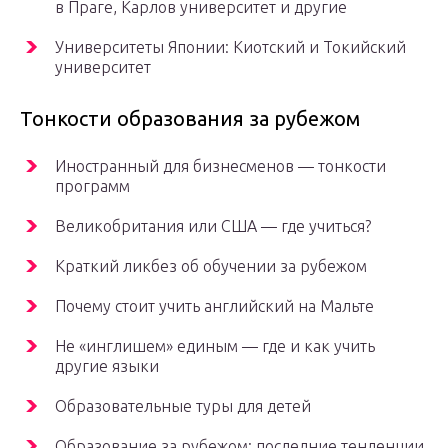
в Праге, Карлов университет и другие
Университеты Японии: Киотский и Токийский
университет
Тонкости образования за рубежом
Иностранный для бизнесменов — тонкости
программ
Великобритания или США — где учиться?
Краткий ликбез об обучении за рубежом
Почему стоит учить английский на Мальте
Не «инглишем» единым — где и как учить
другие языки
Образовательные туры для детей
Образование за рубежом: последние тенденции