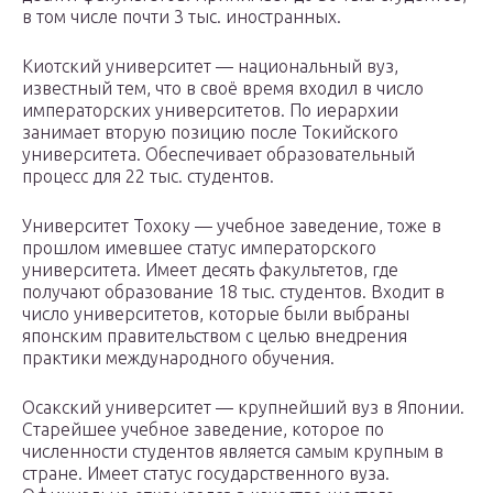
в том числе почти 3 тыс. иностранных.
Киотский университет — национальный вуз,
известный тем, что в своё время входил в число
императорских университетов. По иерархии
занимает вторую позицию после Токийского
университета. Обеспечивает образовательный
процесс для 22 тыс. студентов.
Университет Тохоку — учебное заведение, тоже в
прошлом имевшее статус императорского
университета. Имеет десять факультетов, где
получают образование 18 тыс. студентов. Входит в
число университетов, которые были выбраны
японским правительством с целью внедрения
практики международного обучения.
Осакский университет — крупнейший вуз в Японии.
Старейшее учебное заведение, которое по
численности студентов является самым крупным в
стране. Имеет статус государственного вуза.