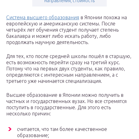
направления, стоимость
Система высшего образования
в Японии похожа на
европейскую и американскую системы. После
четырёх лет обучения студент получает степень
бакалавра и может либо искать работу, либо
продолжать научную деятельность.
Для тех, кто после средней школы пошёл в старшую,
есть возможность перейти сразу на третий курс.
Потому что на первых двух студенты, как правило,
определяются с интересным направлением, а с
третьего уже начинается специализация.
Высшее образование в Японии можно получить в
частных и государственных вузах. Но все стремятся
поступить в государственные. Для этого есть
несколько причин:
считается, что там более качественное
образование;