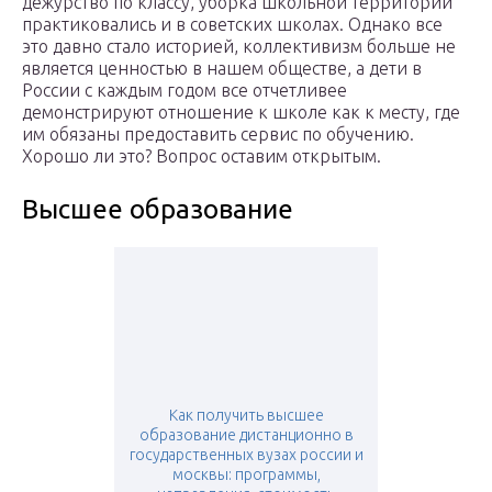
дежурство по классу, уборка школьной территории
практиковались и в советских школах. Однако все
это давно стало историей, коллективизм больше не
является ценностью в нашем обществе, а дети в
России с каждым годом все отчетливее
демонстрируют отношение к школе как к месту, где
им обязаны предоставить сервис по обучению.
Хорошо ли это? Вопрос оставим открытым.
Высшее образование
Как получить высшее
образование дистанционно в
государственных вузах россии и
москвы: программы,