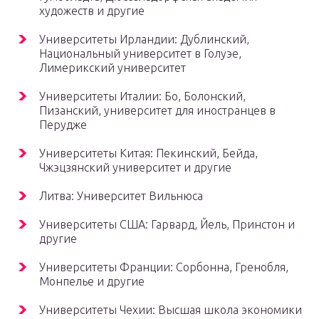
художеств и другие
Университеты Ирландии: Дублинский,
Национальный университет в Голуэе,
Лимерикский университет
Университеты Италии: Бо, Болонский,
Пизанский, университет для иностранцев в
Перудже
Университеты Китая: Пекинский, Бейда,
Чжэцзянский университет и другие
Литва: Университет Вильнюса
Университеты США: Гарвард, Йель, Принстон и
другие
Университеты Франции: Сорбонна, Гренобля,
Монпелье и другие
Университеты Чехии: Высшая школа экономики