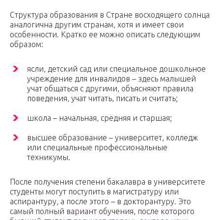
Структура образования в Стране восходящего солнца
аналогична другим странам, хотя и имеет свои
особенности. Кратко ее можно описать следующим
образом:
ясли, детский сад или специальное дошкольное
учреждение для инвалидов – здесь малышей
учат общаться с другими, объясняют правила
поведения, учат читать, писать и считать;
школа – начальная, средняя и старшая;
высшее образование – университет, колледж
или специальные профессиональные
техникумы.
После получения степени бакалавра в университете
студенты могут поступить в магистратуру или
аспирантуру, а после этого – в докторантуру. Это
самый полный вариант обучения, после которого