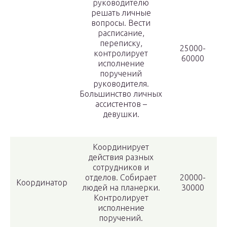
руководителю
решать личные
вопросы. Вести
расписание,
переписку,
25000-
контролирует
60000
исполнение
поручений
руководителя.
Большинство личных
ассистентов –
девушки.
Координирует
действия разных
сотрудников и
отделов. Собирает
20000-
Координатор
людей на планерки.
30000
Контролирует
исполнение
поручений.