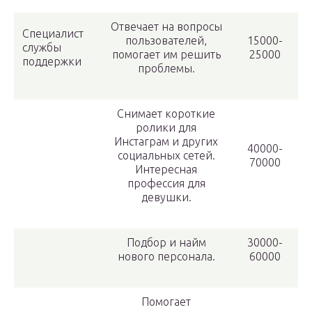
Отвечает на вопросы
Специалист
пользователей,
15000-
службы
помогает им решить
25000
поддержки
проблемы.
Снимает короткие
ролики для
Инстаграм и других
40000-
социальных сетей.
70000
Интересная
профессия для
девушки.
Подбор и найм
30000-
нового персонала.
60000
Помогает