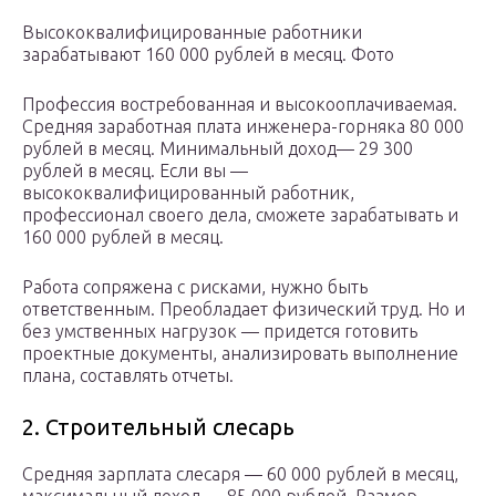
Высококвалифицированные работники
зарабатывают 160 000 рублей в месяц. Фото
Профессия востребованная и высокооплачиваемая.
Средняя заработная плата инженера-горняка 80 000
рублей в месяц. Минимальный доход— 29 300
рублей в месяц. Если вы —
высококвалифицированный работник,
профессионал своего дела, сможете зарабатывать и
160 000 рублей в месяц.
Работа сопряжена с рисками, нужно быть
ответственным. Преобладает физический труд. Но и
без умственных нагрузок — придется готовить
проектные документы, анализировать выполнение
плана, составлять отчеты.
2. Строительный слесарь
Средняя зарплата слесаря — 60 000 рублей в месяц,