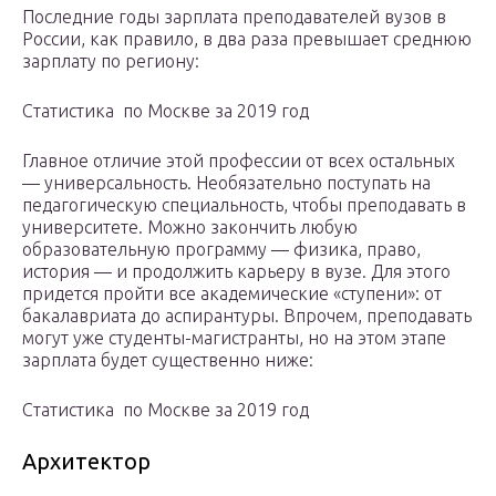
Последние годы зарплата преподавателей вузов в
России, как правило, в два раза превышает среднюю
зарплату по региону:
Статистика по Москве за 2019 год
Главное отличие этой профессии от всех остальных
— универсальность. Необязательно поступать на
педагогическую специальность, чтобы преподавать в
университете. Можно закончить любую
образовательную программу — физика, право,
история — и продолжить карьеру в вузе. Для этого
придется пройти все академические «ступени»: от
бакалавриата до аспирантуры. Впрочем, преподавать
могут уже студенты-магистранты, но на этом этапе
зарплата будет существенно ниже:
Статистика по Москве за 2019 год
Архитектор