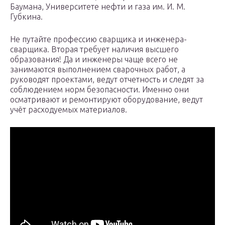
Баумана, Университете нефти и газа им. И. М.
Губкина.
Не путайте профессию сварщика и инженера-
сварщика. Вторая требует наличия высшего
образования! Да и инженеры чаще всего не
занимаются выполнением сварочных работ, а
руководят проектами, ведут отчетность и следят за
соблюдением норм безопасности. Именно они
осматривают и ремонтируют оборудование, ведут
учёт расходуемых материалов.