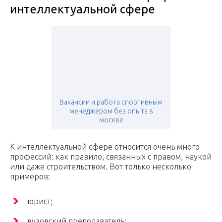
интеллектуальной сфере
Вакансии и работа спортивным
менеджером без опыта в
москве
К интеллектуальной сфере относится очень много
профессий: как правило, связанных с правом, наукой
или даже строительством. Вот только несколько
примеров:
юрист;
вузовский преподаватель;