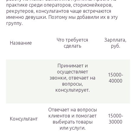
практике среди операторов, сторисмейкеров,
рекрутеров, консультантов чаще встречаются
именно девушки. Поэтому мы добавили их в эту
группу.
Что требуется
Зарплата,
Название
сделать
руб.
Принимает и
осуществляет
15000-
звонки, отвечает на
40000
вопросы,
консультирует.
Отвечает на вопросы
клиентов и помогает
15000-
Консультант
выбирать товары
30000
или услуги.