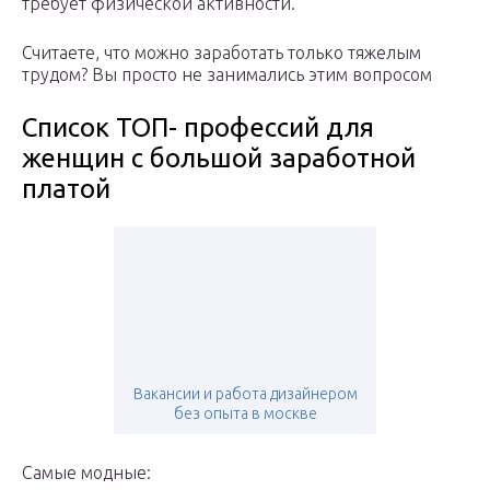
требует физической активности.
Считаете, что можно заработать только тяжелым
трудом? Вы просто не занимались этим вопросом
Список ТОП- профессий для
женщин с большой заработной
платой
Вакансии и работа дизайнером
без опыта в москве
Самые модные: