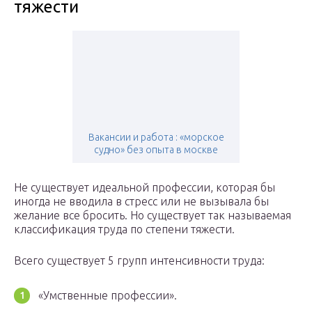
тяжести
Вакансии и работа : «морское
судно» без опыта в москве
Не существует идеальной профессии, которая бы
иногда не вводила в стресс или не вызывала бы
желание все бросить. Но существует так называемая
классификация труда по степени тяжести.
Всего существует 5 групп интенсивности труда:
«Умственные профессии».