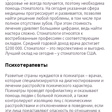
здоровье не всегда получается, поэтому необходима
помощь стоматолога. На сегодня указанная сфера
медицины прогрессирует и развивается, позволяя
найти решение любой проблемы, в том числе при
полном отсутствии зубов. При этом стоимость
лечения удивляет большими цифрами, ведь найти
мастера сложно. Стоматологи относятся к
востребованным профессиям с соответствующим
окладом. Средний годовой доход врача достигает
$200 000. Стоматолог – это перспективно и выгодно.
Лучший оклад на сегодня – у стоматологов США.
Психотерапевты
Развитые страны нуждаются в психиатрах – врачах,
которые специализируются на диагностировании и
лечении расстройств психического характера.
Психиатры проводят профилактику и оказывают
помощь людям с больной психикой, а также
контролируют изоляцию лиц с психическими
расстройствами и отклонениями в поведении, если
эти лица представляют опасность по отношению к