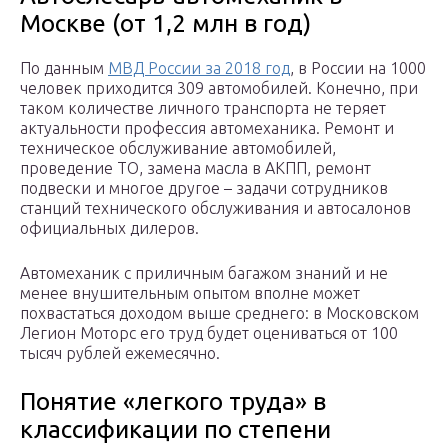
Москве (от 1,2 млн в год)
По данным
МВД России за 2018 год
, в России на 1000
человек приходится 309 автомобилей. Конечно, при
таком количестве личного транспорта не теряет
актуальности профессия автомеханика. Ремонт и
техническое обслуживание автомобилей,
проведение ТО, замена масла в АКПП, ремонт
подвески и многое другое – задачи сотрудников
станций технического обслуживания и автосалонов
официальных дилеров.
Автомеханик с приличным багажом знаний и не
менее внушительным опытом вполне может
похвастаться доходом выше среднего: в Московском
Легион Моторс его труд будет оцениваться от 100
тысяч рублей ежемесячно.
Понятие «легкого труда» в
классификации по степени