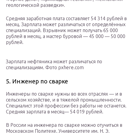
геологической разведки».
Средняя заработная плата составляет 54 314 рублей в
месяц. Зарплата может различаться от определённых
специализаций. Взрывник может получать 65 000
рублей в месяц, а мастер буровой — 45 000 — 50 000
рублей.
Зарплата нефтяника может различаться по
специализациям. Фото pxhere.com
5. Инженер по сварке
Инженеры по сварке нужны во всех отраслях — и в
сельском хозяйстве, и в тяжелой промышленности.
Специалист этой профессии без работы не останется.
Средняя зарплата в месяц— 54 019 рублей.
В России на инженера по сварке можно отучиться в
Московском Политехе, Университете им. Н. Э.