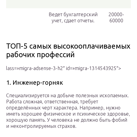
Ведет бухгалтерский
20000-
учет, сдает отчеты.
60000
ТОП-5 самых высокооплачиваемых
рабочих профессий
lass=»migra-adsense-3-h2″ id=»migra-1314543925″>
1. Инженер-горняк
Специализируется на добыче полезных ископаемых.
Работа сложная, ответственная, требует
определённых черт характера. Например, нужно
иметь хорошее физическое и психическое здоровье,
хорошую память. У человека не должно быть фобий
и неконтролируемых страхов.