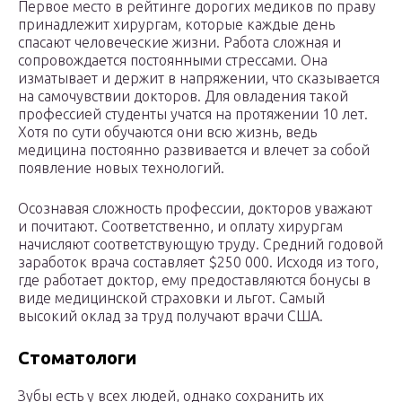
Первое место в рейтинге дорогих медиков по праву
принадлежит хирургам, которые каждые день
спасают человеческие жизни. Работа сложная и
сопровождается постоянными стрессами. Она
изматывает и держит в напряжении, что сказывается
на самочувствии докторов. Для овладения такой
профессией студенты учатся на протяжении 10 лет.
Хотя по сути обучаются они всю жизнь, ведь
медицина постоянно развивается и влечет за собой
появление новых технологий.
Осознавая сложность профессии, докторов уважают
и почитают. Соответственно, и оплату хирургам
начисляют соответствующую труду. Средний годовой
заработок врача составляет $250 000. Исходя из того,
где работает доктор, ему предоставляются бонусы в
виде медицинской страховки и льгот. Самый
высокий оклад за труд получают врачи США.
Стоматологи
Зубы есть у всех людей, однако сохранить их