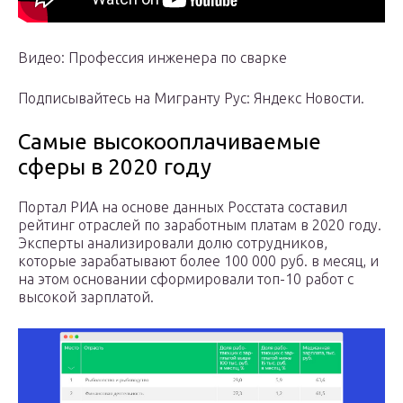
Видео: Профессия инженера по сварке
Подписывайтесь на Мигранту Рус: Яндекс Новости.
Самые высокооплачиваемые
сферы в 2020 году
Портал РИА на основе данных Росстата составил
рейтинг отраслей по заработным платам в 2020 году.
Эксперты анализировали долю сотрудников,
которые зарабатывают более 100 000 руб. в месяц, и
на этом основании сформировали топ-10 работ с
высокой зарплатой.