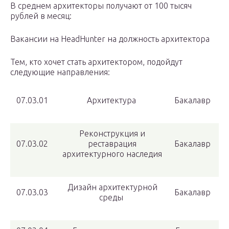
В среднем архитекторы получают от 100 тысяч
рублей в месяц:
Вакансии на HeadHunter на должность архитектора
Тем, кто хочет стать архитектором, подойдут
следующие направления:
07.03.01
Архитектура
Бакалавр
Реконструкция и
07.03.02
реставрация
Бакалавр
архитектурного наследия
Дизайн архитектурной
07.03.03
Бакалавр
среды