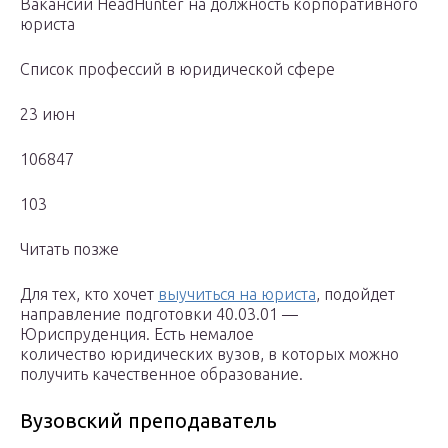
Вакансии HeadHunter на должность корпоративного
юриста
Список профессий в юридической сфере
23 июн
106847
103
Читать позже
Для тех, кто хочет
выучиться на юриста
, подойдет
направление подготовки 40.03.01 —
Юриспруденция. Есть немалое
количество юридических вузов, в которых можно
получить качественное образование.
Вузовский преподаватель