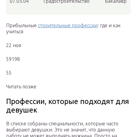
07.03.04
Градостроительство
Бакалавр
Прибыльные
строительные профессии
: где и как
учиться
22 ноя
59198
55
Читать позже
Профессии, которые подходят для
девушек
В списке собраны специальности, которые часто
выбирают девушки. Это не значит, что данную
работу не может выполнять мужчина. Просто на