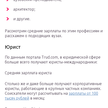
архитектор;
и другие.
Рассмотрим средние зарплаты по этим профессиям и
расскажем о подходящих вузах.
Юрист
По данным портала Trud.com, в юридической сфере
больше всего получают юристы-международники:
Средняя зарплата юриста
Столько же и даже больше получают корпоративные
юристы, работающие в крупных частных компаниях.
Соискатели могут рассчитывать на
зарплаты от 100
тысяч рублей
в месяц: