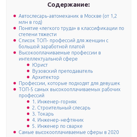
Содержание:
Автослесарь-автомеханик в Москве (от 1,2
млн в год)
Понятие «легкого труда» в классификации по
степени тяжести
Список ТОП- профессий для женщин с
большой заработной платой
Высокооплачиваемые профессии в
интеллектуальной сфере
Юрист
Вузовский преподаватель
Архитектор
Профессии, которые подходят для девушек
ТОП-5 самых высокооплачиваемых рабочих
профессий
1. Инженер-горняк
2. Строительный слесарь
3. Токарь
4. Инженер-нефтяник
5. Инженер по сварке
Самые высокооплачиваемые сферы в 2020