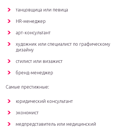
танцовщица или певица
HR-менеджер
арт-консультант
художник или специалист по графическому
дизайну
стилист или визажист
бренд-менеджер
Самые престижные:
юридический консультант
экономист
медпредставитель или медицинский