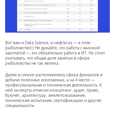
Вот вам и Data Science, и нефтегаз — в топе
рыболовство!:) Не думайте, что работа с высокой
зарплатой — это обязательно работа в ИТ. Но стоит
учитывать, что общая доля занятых в сфере
рыболовства не так велика.
Далее в списке расположились сфера финансов и
добычи полезных ископаемых, а на 4 месте —
профессиональная и техническая деятельность. К
ней эксперты отнесли консалтинг, аудит, право,
бухучёт, архитектуру, землепользование,
технические испытания, сертификацию и другие
специальности.