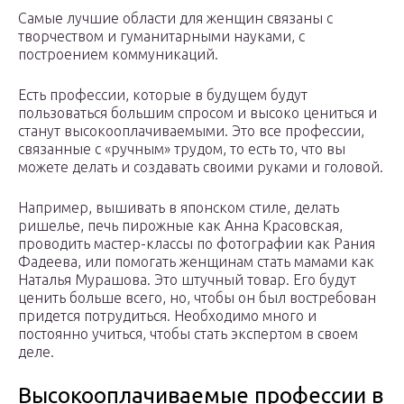
Самые лучшие области для женщин связаны с
творчеством и гуманитарными науками, с
построением коммуникаций.
Есть профессии, которые в будущем будут
пользоваться большим спросом и высоко цениться и
станут высокооплачиваемыми. Это все профессии,
связанные с «ручным» трудом, то есть то, что вы
можете делать и создавать своими руками и головой.
Например, вышивать в японском стиле, делать
ришелье, печь пирожные как Анна Красовская,
проводить мастер-классы по фотографии как Рания
Фадеева, или помогать женщинам стать мамами как
Наталья Мурашова. Это штучный товар. Его будут
ценить больше всего, но, чтобы он был востребован
придется потрудиться. Необходимо много и
постоянно учиться, чтобы стать экспертом в своем
деле.
Высокооплачиваемые профессии в