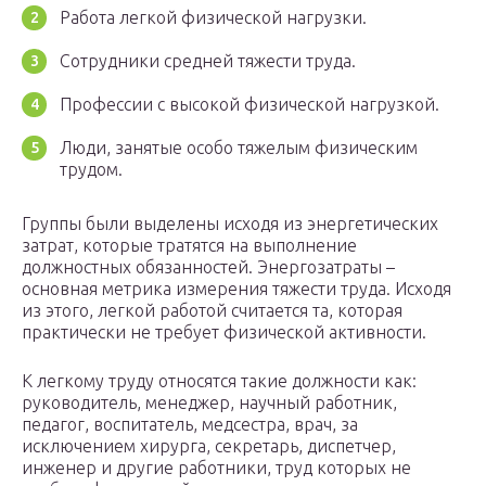
Работа легкой физической нагрузки.
Сотрудники средней тяжести труда.
Профессии с высокой физической нагрузкой.
Люди, занятые особо тяжелым физическим
трудом.
Группы были выделены исходя из энергетических
затрат, которые тратятся на выполнение
должностных обязанностей. Энергозатраты –
основная метрика измерения тяжести труда. Исходя
из этого, легкой работой считается та, которая
практически не требует физической активности.
К легкому труду относятся такие должности как:
руководитель, менеджер, научный работник,
педагог, воспитатель, медсестра, врач, за
исключением хирурга, секретарь, диспетчер,
инженер и другие работники, труд которых не