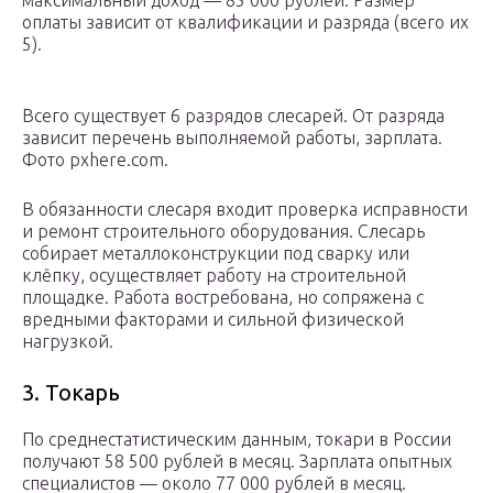
максимальный доход — 85 000 рублей. Размер
оплаты зависит от квалификации и разряда (всего их
5).
Всего существует 6 разрядов слесарей. От разряда
зависит перечень выполняемой работы, зарплата.
Фото pxhere.com.
В обязанности слесаря входит проверка исправности
и ремонт строительного оборудования. Слесарь
собирает металлоконструкции под сварку или
клёпку, осуществляет работу на строительной
площадке. Работа востребована, но сопряжена с
вредными факторами и сильной физической
нагрузкой.
3. Токарь
По среднестатистическим данным, токари в России
получают 58 500 рублей в месяц. Зарплата опытных
специалистов — около 77 000 рублей в месяц.