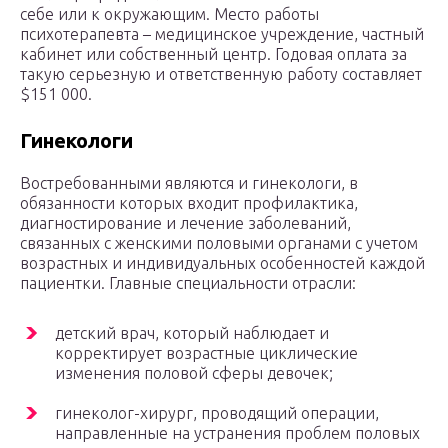
себе или к окружающим. Место работы
психотерапевта – медицинское учреждение, частный
кабинет или собственный центр. Годовая оплата за
такую серьезную и ответственную работу составляет
$151 000.
Гинекологи
Востребованными являются и гинекологи, в
обязанности которых входит профилактика,
диагностирование и лечение заболеваний,
связанных с женскими половыми органами с учетом
возрастных и индивидуальных особенностей каждой
пациентки. Главные специальности отрасли:
детский врач, который наблюдает и
корректирует возрастные циклические
изменения половой сферы девочек;
гинеколог-хирург, проводящий операции,
направленные на устранения проблем половых