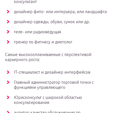
консультант
дизайнер фито- или интерьера, или ландшафта
дизайнер одежды, обуви, сумок или др.
теле- или радиоведущая
тренер по фитнесу и диетолог
Самые высокооплачиваемые с перспективой
карьерного роста:
IT-специалист и дизайнер интерфейсов
Главный администратор торговой точки с
функциями управляющего
Юрисконсульт с широкой областью
консультирования
аудитор качества обслуживания по