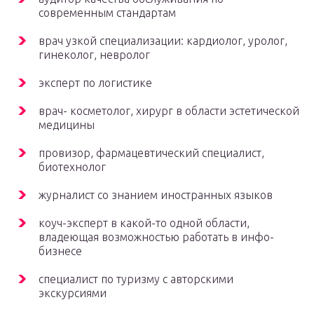
современным стандартам
врач узкой специализации: кардиолог, уролог,
гинеколог, невролог
эксперт по логистике
врач- косметолог, хирург в области эстетической
медицины
провизор, фармацевтический специалист,
биотехнолог
журналист со знанием иностранных языков
коуч-эксперт в какой-то одной области,
владеющая возможностью работать в инфо-
бизнесе
специалист по туризму с авторскими
экскурсиями