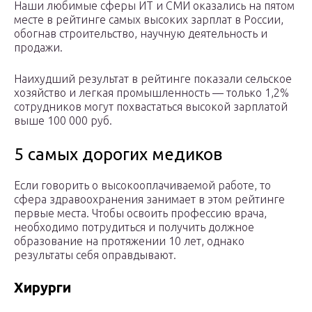
Наши любимые сферы ИТ и СМИ оказались на пятом
месте в рейтинге самых высоких зарплат в России,
обогнав строительство, научную деятельность и
продажи.
Наихудший результат в рейтинге показали сельское
хозяйство и легкая промышленность — только 1,2%
сотрудников могут похвастаться высокой зарплатой
выше 100 000 руб.
5 самых дорогих медиков
Если говорить о высокооплачиваемой работе, то
сфера здравоохранения занимает в этом рейтинге
первые места. Чтобы освоить профессию врача,
необходимо потрудиться и получить должное
образование на протяжении 10 лет, однако
результаты себя оправдывают.
Хирурги