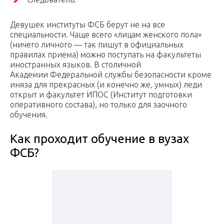
Девушек институты ФСБ берут не на все
специальности. Чаще всего «лицам женского пола»
(ничего личного — так пишут в официальных
правилах приема) можно поступать на факультеты
иностранных языков. В столичной
Академии Федеральной службы безопасности кроме
иняза для прекрасных (и конечно же, умных) леди
открыт и факультет ИПОС (Институт подготовки
оперативного состава), но только для заочного
обучения.
Как проходит обучение в вузах
ФСБ?