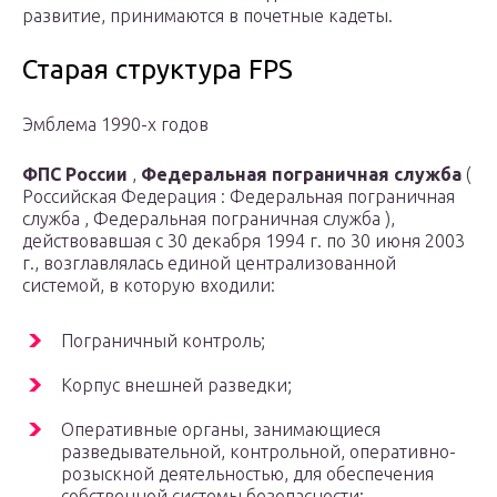
развитие, принимаются в почетные кадеты.
Старая структура FPS
Эмблема 1990-х годов
ФПС России
,
Федеральная пограничная служба
(
Российская Федерация : Федеральная пограничная
служба , Федеральная
пограничная служба
),
действовавшая с 30 декабря 1994 г. по 30 июня 2003
г., возглавлялась единой централизованной
системой, в которую входили:
Пограничный контроль;
Корпус внешней разведки;
Оперативные органы, занимающиеся
разведывательной, контрольной, оперативно-
розыскной деятельностью, для обеспечения
собственной системы безопасности;