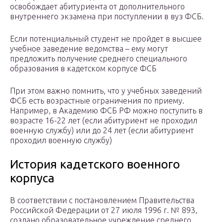
освобождает абитуриента от дополнительного
внутреннего экзамена при поступлении в вуз ФСБ.
Если потенциальный студент не пройдет в высшее
учебное заведение ведомства – ему могут
предложить получение среднего специального
образования в кадетском корпусе ФСБ
При этом важно помнить, что у учебных заведений
ФСБ есть возрастные ограничения по приему.
Например, в Академию ФСБ РФ можно поступить в
возрасте 16-22 лет (если абитуриент не проходил
военную службу) или до 24 лет (если абитуриент
проходил военную службу)
История кадетского военного
корпуса
В соответствии с постановлением Правительства
Российской Федерации от 27 июля 1996 г. № 893,
создано образовательное учреждение среднего