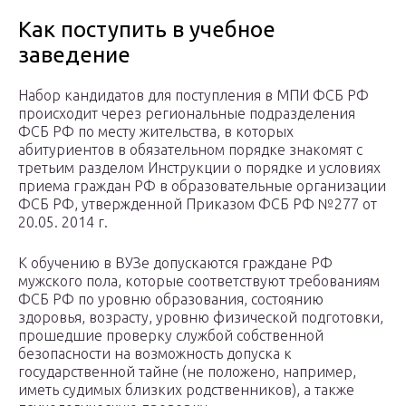
Как поступить в учебное
заведение
Набор кандидатов для поступления в МПИ ФСБ РФ
происходит через региональные подразделения
ФСБ РФ по месту жительства, в которых
абитуриентов в обязательном порядке знакомят с
третьим разделом Инструкции о порядке и условиях
приема граждан РФ в образовательные организации
ФСБ РФ, утвержденной Приказом ФСБ РФ №277 от
20.05. 2014 г.
К обучению в ВУЗе допускаются граждане РФ
мужского пола, которые соответствуют требованиям
ФСБ РФ по уровню образования, состоянию
здоровья, возрасту, уровню физической подготовки,
прошедшие проверку службой собственной
безопасности на возможность допуска к
государственной тайне (не положено, например,
иметь судимых близких родственников), а также