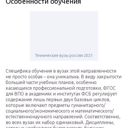
Особенности обучения
Технические вузы россии 2021
Специфика обучения в вузах этой направленности
не просто особая – она уникальна. В виду закрытости
большей части учебных планов, особенно
касающихся профессиональной подготовки, ФГОС
для ВПО в академиях и институтах ФСБ регулирует
содержание лишь первых двух базовых циклов,
которые включают предметы гуманитарного/
социального/экономического и математического/
естественнонаучного направлений. Соответственно,
во всех вузах их набор одинаковый. Дисциплины,