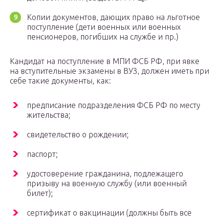
Копии документов, дающих право на льготное
поступление (дети военных или военных
пенсионеров, погибших на службе и пр.)
Кандидат на поступление в МПИ ФСБ РФ, при явке
на вступительные экзамены в ВУЗ, должен иметь при
себе такие документы, как:
предписание подразделения ФСБ РФ по месту
жительства;
свидетельство о рождении;
паспорт;
удостоверение гражданина, подлежащего
призыву на военную службу (или военный
билет);
сертификат о вакцинации (должны быть все