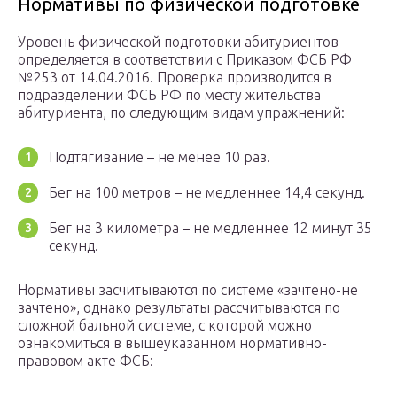
Нормативы по физической подготовке
Уровень физической подготовки абитуриентов
определяется в соответствии с Приказом ФСБ РФ
№253 от 14.04.2016. Проверка производится в
подразделении ФСБ РФ по месту жительства
абитуриента, по следующим видам упражнений:
Подтягивание – не менее 10 раз.
Бег на 100 метров – не медленнее 14,4 секунд.
Бег на 3 километра – не медленнее 12 минут 35
секунд.
Нормативы засчитываются по системе «зачтено-не
зачтено», однако результаты рассчитываются по
сложной бальной системе, с которой можно
ознакомиться в вышеуказанном нормативно-
правовом акте ФСБ: