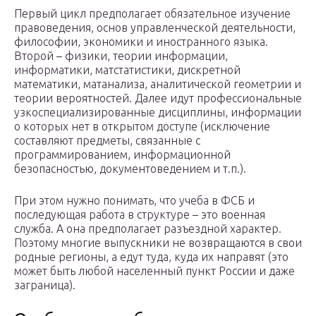
Первый цикл предполагает обязательное изучение
правоведения, основ управленческой деятельности,
философии, экономики и иностранного языка.
Второй – физики, теории информации,
информатики, матстатистики, дискретной
математики, матанализа, аналитической геометрии и
теории вероятностей. Далее идут профессиональные
узкоспециализированные дисциплины, информации
о которых нет в открытом доступе (исключение
составляют предметы, связанные с
программированием, информационной
безопасностью, документоведением и т.п.).
При этом нужно понимать, что учеба в ФСБ и
последующая работа в структуре – это военная
служба. А она предполагает разъездной характер.
Поэтому многие выпускники не возвращаются в свои
родные регионы, а едут туда, куда их направят (это
может быть любой населенный пункт России и даже
заграница).