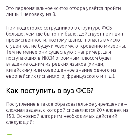
Это первоначальное «сито» отбора удаётся пройти
лишь 1 человеку из 8.
При подготовке сотрудников в структуре ФСБ
больше, чем где бы то ни было, действует принцип
преемственности, поэтому шансы попасть в число
студентов, не будучи «своим», откровенно мизерны.
Тем не менее они существуют: например, для
поступающих в ИКСИ огромным плюсом будет
владение одним из редких языков (хинди,
китайским) или совершенное знание одного из
европейских (испанского, французского и т. д.).
Как поступить в вуз ФСБ?
Поступление в такое образовательное учреждение –
сложная задача, с которой справляются 20 человек из
150. Основной алгоритм необходимых действий
следующий: