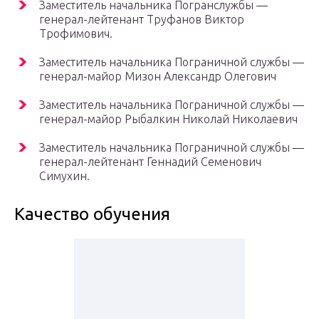
Заместитель начальника Погранслужбы —
генерал-лейтенант Труфанов Виктор
Трофимович.
Заместитель начальника Пограничной службы —
генерал-майор Мизон Александр Олегович
Заместитель начальника Пограничной службы —
генерал-майор Рыбалкин Николай Николаевич
Заместитель начальника Пограничной службы —
генерал-лейтенант Геннадий Семенович
Симухин.
Качество обучения