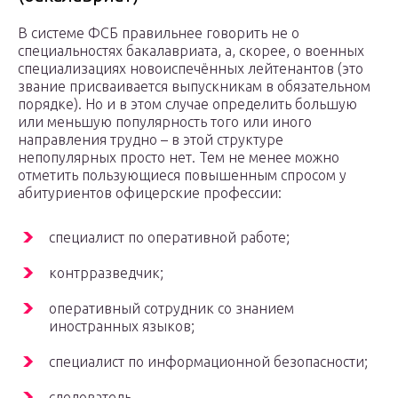
В системе ФСБ правильнее говорить не о
специальностях бакалавриата, а, скорее, о военных
специализациях новоиспечённых лейтенантов (это
звание присваивается выпускникам в обязательном
порядке). Но и в этом случае определить большую
или меньшую популярность того или иного
направления трудно – в этой структуре
непопулярных просто нет. Тем не менее можно
отметить пользующиеся повышенным спросом у
абитуриентов офицерские профессии:
специалист по оперативной работе;
контрразведчик;
оперативный сотрудник со знанием
иностранных языков;
специалист по информационной безопасности;
следователь.