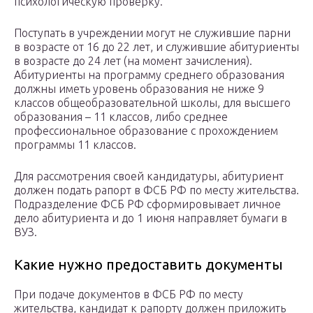
психологическую проверку.
Поступать в учреждении могут не служившие парни
в возрасте от 16 до 22 лет, и служившие абитуриенты
в возрасте до 24 лет (на момент зачисления).
Абитуриенты на программу среднего образования
должны иметь уровень образования не ниже 9
классов общеобразовательной школы, для высшего
образования – 11 классов, либо среднее
профессиональное образование с прохождением
программы 11 классов.
Для рассмотрения своей кандидатуры, абитуриент
должен подать рапорт в ФСБ РФ по месту жительства.
Подразделение ФСБ РФ сформировывает личное
дело абитуриента и до 1 июня направляет бумаги в
ВУЗ.
Какие нужно предоставить документы
При подаче документов в ФСБ РФ по месту
жительства, кандидат к рапорту должен приложить