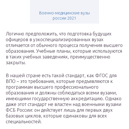
Военно-медицинские вузы
россии 2021
Логично предположить, что подготовка будущих
офицеров в узкоспециализированных вузах
отличается от обычного процесса получения высшего
образования. Учебные планы, которые используются
в таких учебных заведениях, преимущественно
закрыты.
В нашей стране есть такой стандарт, как ФГОС для
ВПО – это требования, которые предъявляются к
программам высшего профессионального
образования и должны соблюдаться всеми вузами,
имеющими государственную аккредитацию. Однако
даже этот стандарт не властен над военными вузами
ФСБ России: он действует лишь для первых двух
базовых циклов, которые одинаковы для всех
специальностей.