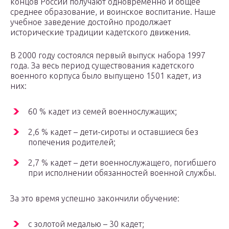
концов России получают одновременно и общее
среднее образование, и воинское воспитание. Наше
учебное заведение достойно продолжает
исторические традиции кадетского движения.
В 2000 году состоялся первый выпуск набора 1997
года. За весь период существования кадетского
военного корпуса было выпущено 1501 кадет, из
них:
60 % кадет из семей военнослужащих;
2,6 % кадет – дети-сироты и оставшиеся без
попечения родителей;
2,7 % кадет – дети военнослужащего, погибшего
при исполнении обязанностей военной службы.
За это время успешно закончили обучение:
с золотой медалью – 30 кадет;