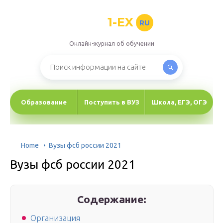
1-EX
RU
Онлайн-журнал об обучении
Образование
Поступить в ВУЗ
Школа, ЕГЭ, ОГЭ
Home
Вузы фсб россии 2021
Вузы фсб россии 2021
Содержание:
Организация