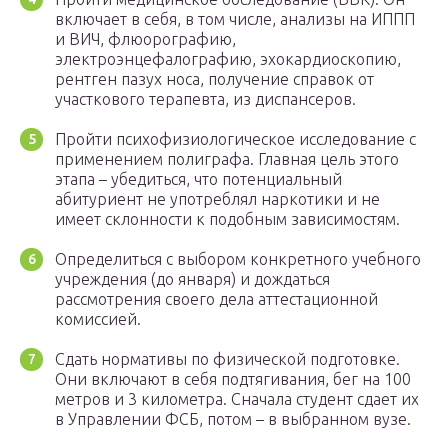
включает в себя, в том числе, анализы на ИППП
и ВИЧ, флюорографию,
электроэнцефалографию, эхокардиоскопию,
рентген пазух носа, получение справок от
участкового терапевта, из диспансеров.
Пройти психофизиологическое исследование с
применением полиграфа. Главная цель этого
этапа – убедиться, что потенциальный
абитуриент не употреблял наркотики и не
имеет склонности к подобным зависимостям.
Определиться с выбором конкретного учебного
учреждения (до января) и дождаться
рассмотрения своего дела аттестационной
комиссией.
Сдать нормативы по физической подготовке.
Они включают в себя подтягивания, бег на 100
метров и 3 километра. Сначала студент сдает их
в Управлении ФСБ, потом – в выбранном вузе.