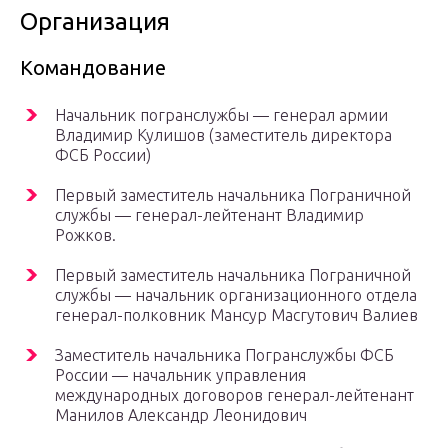
Организация
Командование
Начальник погранслужбы — генерал армии
Владимир Кулишов (заместитель директора
ФСБ России)
Первый заместитель начальника Пограничной
службы — генерал-лейтенант Владимир
Рожков.
Первый заместитель начальника Пограничной
службы — начальник организационного отдела
генерал-полковник Мансур Масгутович Валиев
Заместитель начальника Погранслужбы ФСБ
России — начальник управления
международных договоров генерал-лейтенант
Манилов Александр Леонидович