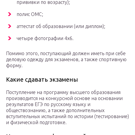
прививки по возрасту);
полис ОМС;
аттестат об образовании (или диплом);
четыре фотографии 4х6.
Помимо этого, поступающий должен иметь при себе
деловую одежду для экзаменов, а также спортивную
форму.
Какие сдавать экзамены
Поступление на программу высшего образования
производится на конкурсной основе на основании
результатов ЕГЭ по русскому языку и
обществознанию, а также дополнительных
вступительных испытаний по истории (тестирование)
и физической подготовке.