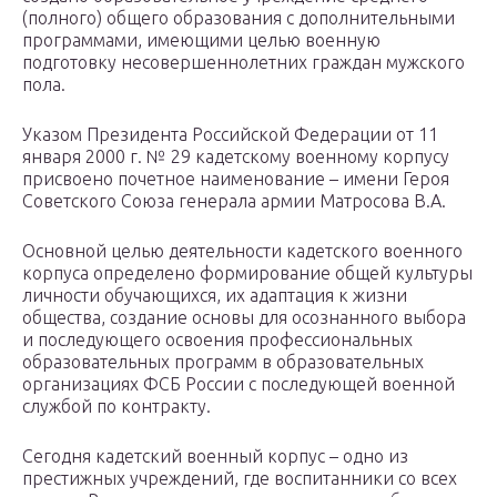
(полного) общего образования с дополнительными
программами, имеющими целью военную
подготовку несовершеннолетних граждан мужского
пола.
Указом Президента Российской Федерации от 11
января 2000 г. № 29 кадетскому военному корпусу
присвоено почетное наименование – имени Героя
Советского Союза генерала армии Матросова В.А.
Основной целью деятельности кадетского военного
корпуса определено формирование общей культуры
личности обучающихся, их адаптация к жизни
общества, создание основы для осознанного выбора
и последующего освоения профессиональных
образовательных программ в образовательных
организациях ФСБ России с последующей военной
службой по контракту.
Сегодня кадетский военный корпус – одно из
престижных учреждений, где воспитанники со всех