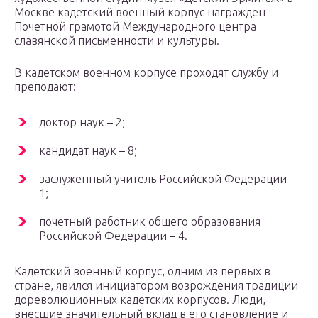
Москве кадетский военный корпус награжден
Почетной грамотой Международного центра
славянской письменности и культуры.
В кадетском военном корпусе проходят службу и
преподают:
доктор наук – 2;
кандидат наук – 8;
заслуженный учитель Российской Федерации –
1;
почетный работник общего образования
Российской Федерации – 4.
Кадетский военный корпус, одним из первых в
стране, явился инициатором возрождения традиции
дореволюционных кадетских корпусов. Люди,
внесшие значительный вклад в его становление и