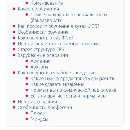
Командование
Качество обучения
Самые популярные специальности
(бакалавриат)
Как проходит обучение в вузах ФСБ?
Особенности обучения
Как поступить в вуз ФСБ?
История кадетского военного корпуса
Старая структура FPS
Зарубежные операции
Армения
Абхазия
Как поступить в учебное заведение
Какие нужно предоставить документы
Какие сдавать экзамены
Нормативы по физической подготовке
Есть ли другие тесты и нормативы
История создания
Особенности профессии
Плюсы
Минусы