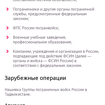
Пограничники и другие органы пограничной
службы, предусмотренные федеральным
законом;
ФПС России погранвойск;
Военные учебные заведения,
профессиональное образование,
Компании, учреждения и организации в России,
подпадающие под действие ФСИН (далее —
органы и войска — ФСИН России) в
соответствии с федеральным законом.
Зарубежные операции
Нашивка Группы пограничных войск России в
Таджикистане.