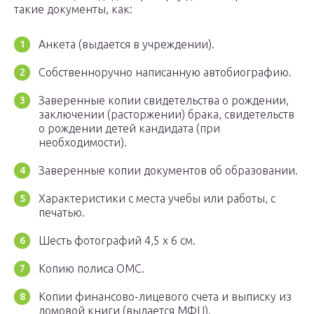
такие документы, как:
Анкета (выдается в учреждении).
Собственноручно написанную автобиографию.
Заверенные копии свидетельства о рождении,
заключении (расторжении) брака, свидетельств
о рождении детей кандидата (при
необходимости).
Заверенные копии документов об образовании.
Характеристики с места учебы или работы, с
печатью.
Шесть фотографий 4,5 x 6 см.
Копию полиса ОМС.
Копии финансово-лицевого счета и выписку из
домовой книги (выдается МФЦ).