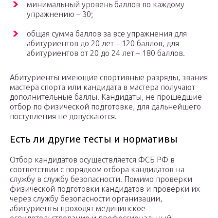
минимальный уровень баллов по каждому
упражнению – 30;
общая сумма баллов за все упражнения для
абитуриентов до 20 лет – 120 баллов, для
абитуриентов от 20 до 24 лет – 180 баллов.
Абитуриенты имеющие спортивные разряды, звания
мастера спорта или кандидата в мастера получают
дополнительные баллы. Кандидаты, не прошедшие
отбор по физической подготовке, для дальнейшего
поступления не допускаются.
Есть ли другие тесты и нормативы
Отбор кандидатов осуществляется ФСБ РФ в
соответствии с порядком отбора кандидатов на
службу в службу безопасности. Помимо проверки
физической подготовки кандидатов и проверки их
через службу безопасности организации,
абитуриенты проходят медицинское