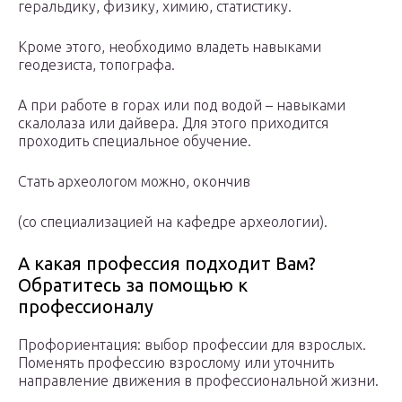
геральдику, физику, химию, статистику.
Кроме этого, необходимо владеть навыками
геодезиста, топографа.
А при работе в горах или под водой – навыками
скалолаза или дайвера. Для этого приходится
проходить специальное обучение.
Стать археологом можно, окончив
(со специализацией на кафедре археологии).
А какая профессия подходит Вам?
Обратитесь за помощью к
профессионалу
Профориентация: выбор профессии для взрослых.
Поменять профессию взрослому или уточнить
направление движения в профессиональной жизни.