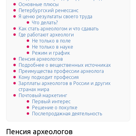
Основные плюсы
Петербургский ренессанс
Я ценю результаты своего труда
Что делать?
Как стать археологом и что сдавать
Где работают археологи
Не только в поле
Не только в науке
Режим и график
Пенсия археологов
Подробнее о вещественных источниках
Преимущества профессии археолога
Кому подходит профессия
Зарплаты археологов в России и других
странах мира
Почтовый маркетинг
Первый интерес
Решение о покупке
Послепродажная деятельность
Пенсия археологов