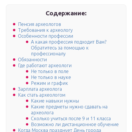
Содержание:
Пенсия археологов
Требования к археологу
Особенности профессии
А какая профессия подходит Вам?
Обратитесь за помощью к
профессионалу
Обязанности
Где работают археологи
Не только в поле
Не только в науке
Режим и график
Зарплата археолога
Как стать археологом
Какие навыки нужны
Какие предметы нужно сдавать на
археолога
Сколько учиться после 9 и 11 класса
Возможно ли дистанционное обучение
Когда Москва празднует День города