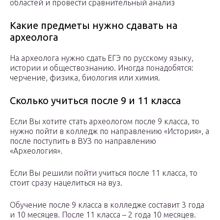
областей и провести сравнительный анализ
Какие предметы нужно сдавать на
археолога
На археолога нужно сдать ЕГЭ по русскому языку,
истории и обществознанию. Иногда понадобятся:
черчение, физика, биология или химия.
Сколько учиться после 9 и 11 класса
Если Вы хотите стать археологом после 9 класса, то
нужно пойти в колледж по направлению «История», а
после поступить в ВУЗ по направлению
«Археология».
Если Вы решили пойти учиться после 11 класса, то
стоит сразу нацелиться на вуз.
Обучение после 9 класса в колледже составит 3 года
и 10 месяцев. После 11 класса – 2 года 10 месяцев.