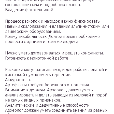
составление схем и подробных планов.
Владение фототехникой
Процесс раскопок и находок важно фиксировать.
Навыки скалолазания и владения альпинистским или
дайверским оборудованием.
Коммуникабельность. Долгое время необходимо
провести с одними и теми же людьми
Нужно уметь договариваться и решать конфликты.
Готовность к монотонной работе
Раскопки могут затягиваться, и для работы лопатой и
кисточкой нужно иметь терпение.
Аккуратность
Артефакты требуют бережного отношения.
Внимание к деталям. Археолог должен уметь
анализировать и делать выводы из мелочей и порой
не самых видных признаков.
Аналитические и дедуктивные способности
Археолог должен уметь соединить знания из разных