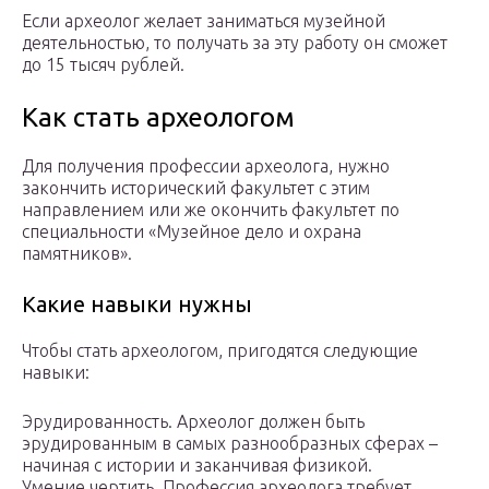
Если археолог желает заниматься музейной
деятельностью, то получать за эту работу он сможет
до 15 тысяч рублей.
Как стать археологом
Для получения профессии археолога, нужно
закончить исторический факультет с этим
направлением или же окончить факультет по
специальности «Музейное дело и охрана
памятников».
Какие навыки нужны
Чтобы стать археологом, пригодятся следующие
навыки:
Эрудированность. Археолог должен быть
эрудированным в самых разнообразных сферах –
начиная с истории и заканчивая физикой.
Умение чертить. Профессия археолога требует