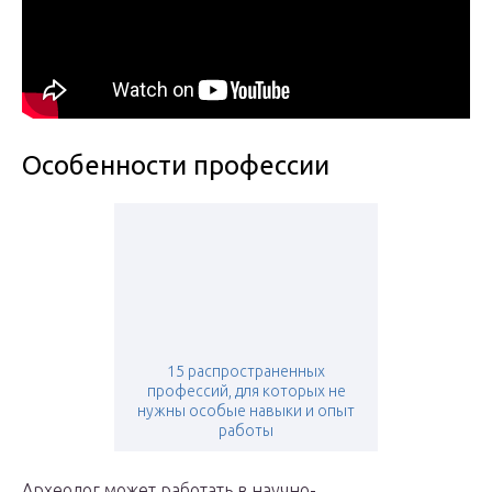
Особенности профессии
15 распространенных
профессий, для которых не
нужны особые навыки и опыт
работы
Археолог может работать в научно-