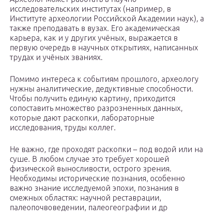
исследовательских институтах (например, в
Институте археологии Российской Академии наук), а
также преподавать в вузах. Его академическая
карьера, как и у других учёных, выражается в
первую очередь в научных открытиях, написанных
трудах и учёных званиях.
Помимо интереса к событиям прошлого, археологу
нужны аналитические, дедуктивные способности.
Чтобы получить единую картину, приходится
сопоставить множество разрозненных данных,
которые дают раскопки, лабораторные
исследования, труды коллег.
Не важно, где проходят раскопки – под водой или на
суше. В любом случае это требует хорошей
физической выносливости, острого зрения.
Необходимы исторические познания, особенно
важно знание исследуемой эпохи, познания в
смежных областях: научной реставрации,
палеопочвоведении, палеогеографии и др