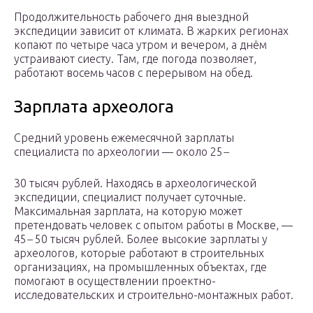
Продолжительность рабочего дня выездной
экспедиции зависит от климата. В жарких регионах
копают по четыре часа утром и вечером, а днём
устраивают сиесту. Там, где погода позволяет,
работают восемь часов с перерывом на обед.
Зарплата археолога
Средний уровень ежемесячной зарплаты
специалиста по археологии — около 25
–
30 тысяч рублей. Находясь в археологической
экспедиции, специалист получает суточные.
Максимальная зарплата, на которую может
претендовать человек с опытом работы в Москве, —
45
–
50 тысяч рублей. Более высокие зарплаты у
археологов, которые работают в строительных
организациях, на промышленных объектах, где
помогают в осуществлении проектно-
исследовательских и строительно-монтажных работ.