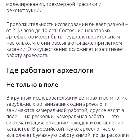
моделирования, трехмерной графики и
реконструкции.
Продолжительность исследований бывает разной –
от 2-3 часов до 10 лет. Состояние некоторых
артефактов может быть неудовлетворительным
настолько, что они рассыпаются даже при легком
касании. Это существенно осложняет и затягивает
работу археолога.
Где работают археологи
Не только в поле
В крупных исследовательских центрах и во многих
зарубежных организациях одни археологи
занимаются камеральной работой, другие ездят в
поле — на раскопки. Камеральная работа — это
систематизация, описание находок и составление
каталогов. В российской науке археолог часто
выполняет бумажную работу зимой, когда раскопки