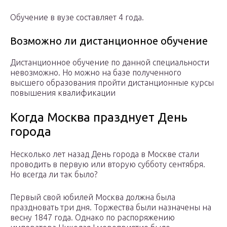
Обучение в вузе составляет 4 года.
Возможно ли дистанционное обучение
Дистанционное обучение по данной специальности
невозможно. Но можно на базе полученного
высшего образования пройти дистанционные курсы
повышения квалификации
Когда Москва празднует День
города
Несколько лет назад День города в Москве стали
проводить в первую или вторую субботу сентября.
Но всегда ли так было?
Первый свой юбилей Москва должна была
праздновать три дня. Торжества были назначены на
весну 1847 года. Однако по распоряжению