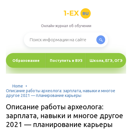
1-EX
RU
Онлайн-журнал об обучении
Образование
Поступить в ВУЗ
Школа, ЕГЭ, ОГЭ
Home
Описание работы археолога: зарплата, навыки и многое
другое 2021 — планирование карьеры
Описание работы археолога:
зарплата, навыки и многое другое
2021 — планирование карьеры