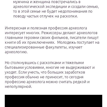
мужчина и женщина повстречались в
археологической экспедиции и создали семью,
то в этой семье не будет недопонимания по
поводу частых отлучек на раскопки.
Интересная и полезная профессия археолога
интересует многих. Режиссеры делают археологов
главными героями своих фильмов, писатели пишут
книги об их приключениях. Молодежь поступает на
специализированные факультеты, изучает
археологию.
Но столкнувшись с раскопками и тяжелыми
бытовыми условиями, многие не выдерживают и
уходят. Если учесть, что больших заработков
профессия обычно не приносит, то сегодня
профессию археолога можно считать редкой и
непопулярной.