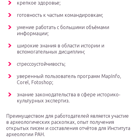
крепкое здоровье;
готовность к частым командировкам;
умение работать с большими объёмами
информации;
широкие знания в области истории и
вспомогательных дисциплин;
стрессоустойчивость;
уверенный пользователь программ MapInfo,
Corеl, Fotoshop;
знание законодательства в сфере историко-
культурных экспертиз.
Преимуществом для работодателей является участие
в археологических раскопках, опыт получения
открытых писем и составления отчётов для Института
археологии РАН.