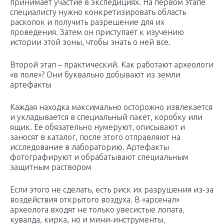
принимает участие в экспедициях. На первом этапе
специалисту нужно конкретизировать область
раскопок и получить разрешение для их
проведения. Затем он приступает к изучению
истории этой зоны, чтобы знать о ней все.
Второй этап – практический. Как работают археологи
«в поле»? Они буквально добывают из земли
артефакты
Каждая находка максимально осторожно извлекается
и укладывается в специальный пакет, коробку или
ящик. Ее обязательно нумеруют, описывают и
заносят в каталог, после этого отправляют на
исследование в лабораторию. Артефакты
фотографируют и обрабатывают специальным
защитным раствором
Если этого не сделать, есть риск их разрушения из-за
воздействия открытого воздуха. В «арсенал»
археолога входят не только увесистые лопата,
кувалда, кирка, но и мини-инструменты,