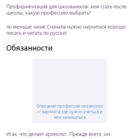
Профориентация для школьников: кем стать после
школы, какую профессию выбрать?
по меньше низя! Сначала нужно научиться хорошо
писать и читать по русски!
Обязанности
Описание профессии океанолог
— зарплата, где нужно учиться и
чем заниматься
Итак, что делает археолог. Прежде всего, он