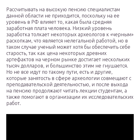
Рассчитывать на высокую пенсию специалистам
данной области не приходится, поскольку на ее
уровень в РФ влияет то, какая была средняя
заработная плата человека. Низкий уровень
заработка толкает некоторых археологов к «черным»
раскопкам, что является нелегальной работой, но в
таком случае ученый может хотя бы обеспечить себе
старость, так как цена некоторых древних
артефактов на черном рынке достигает нескольких
тысяч долларов, и большинство этим не гнушается.
Но не все идут по такому пути, есть и другие,
которые занятость в сфере археологии совмещают с
преподавательской деятельностью, и после выхода
на пенсию продолжают читать лекции студентам, а
также помогают в организации их исследовательских
работ.