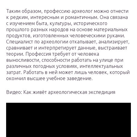
Таким образом, профессию археолог можно отнести
к редким, интересным и романтичным. Она связана
с изучением быта, культуры, исторического
прошлого разных народов на основе материальных
продуктов, изготовленных человеческими руками.
Специалист по археологии откапывает, анализирует,
сравнивает и интерпретирует данные, выстраивает
теории. Профессия требует от человека
выносливости, способности работать на улице при
различных погодных условиях, интеллектуальных
затрат. Работать в ней может лишь человек, который
окончил высшее учебное заведение.
Видео: Как живёт археологическая экспедиция