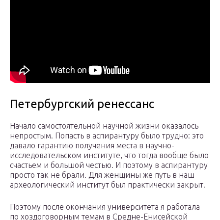
Петербургский ренессанс
Начало самостоятельной научной жизни оказалось
непростым. Попасть в аспирантуру было трудно: это
давало гарантию получения места в научно-
исследовательском институте, что тогда вообще было
счастьем и большой честью. И поэтому в аспирантуру
просто так не брали. Для женщины же путь в наш
археологический институт был практически закрыт.
Поэтому после окончания университета я работала
по хоздоговорным темам в Средне-Енисейской