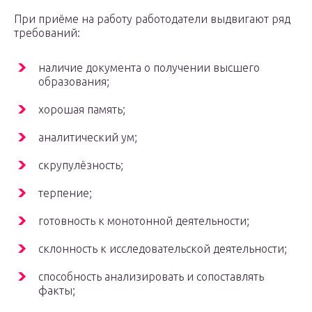
При приёме на работу работодатели выдвигают ряд
требований:
наличие документа о получении высшего
образования;
хорошая память;
аналитический ум;
скрупулёзность;
терпение;
готовность к монотонной деятельности;
склонность к исследовательской деятельности;
способность анализировать и сопоставлять
факты;