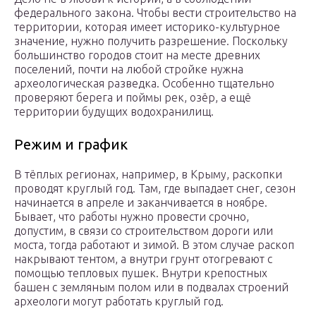
федерального закона. Чтобы вести строительство на
территории, которая имеет историко-культурное
значение, нужно получить разрешение. Поскольку
большинство городов стоит на месте древних
поселений, почти на любой стройке нужна
археологическая разведка. Особенно тщательно
проверяют берега и поймы рек, озёр, а ещё
территории будущих водохранилищ.
Режим и график
В тёплых регионах, например, в Крыму, раскопки
проводят круглый год. Там, где выпадает снег, сезон
начинается в апреле и заканчивается в ноябре.
Бывает, что работы нужно провести срочно,
допустим, в связи со строительством дороги или
моста, тогда работают и зимой. В этом случае раскоп
накрывают тентом, а внутри грунт отогревают с
помощью тепловых пушек. Внутри крепостных
башен с земляным полом или в подвалах строений
археологи могут работать круглый год.