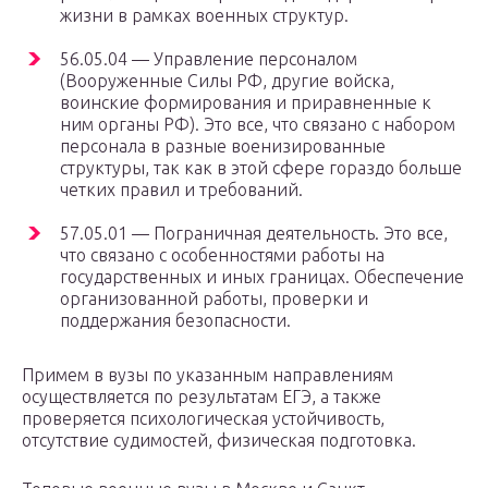
жизни в рамках военных структур.
56.05.04 — Управление персоналом
(Вооруженные Силы РФ, другие войска,
воинские формирования и приравненные к
ним органы РФ). Это все, что связано с набором
персонала в разные военизированные
структуры, так как в этой сфере гораздо больше
четких правил и требований.
57.05.01 — Пограничная деятельность. Это все,
что связано с особенностями работы на
государственных и иных границах. Обеспечение
организованной работы, проверки и
поддержания безопасности.
Примем в вузы по указанным направлениям
осуществляется по результатам ЕГЭ, а также
проверяется психологическая устойчивость,
отсутствие судимостей, физическая подготовка.