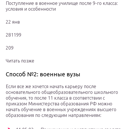
Поступление в военное училище после 9-го класса:
условия и особенности
22 янв
281199
209
Читать позже
Способ №2: военные вузы
Если все же хочется начать карьеру после
основательного общеобразовательного школьного
обучения, то после 11 класса в соответствии с
приказом Министерства образования РФ можно
начать обучение в военных учреждениях высшего
образования по следующим направлениям: