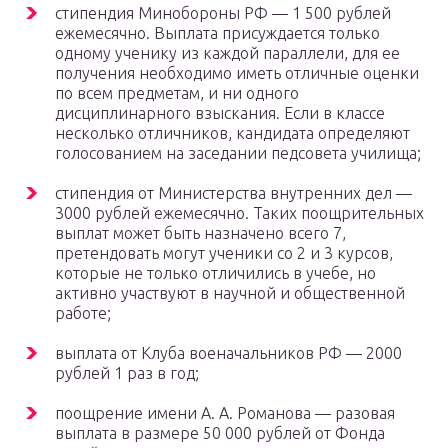
стипендия Минобороны РФ — 1 500 рублей
ежемесячно. Выплата присуждается только
одному ученику из каждой параллели, для ее
получения необходимо иметь отличные оценки
по всем предметам, и ни одного
дисциплинарного взыскания. Если в классе
несколько отличников, кандидата определяют
голосованием на заседании педсовета училища;
стипендия от Министерства внутренних дел —
3000 рублей ежемесячно. Таких поощрительных
выплат может быть назначено всего 7,
претендовать могут ученики со 2 и 3 курсов,
которые не только отличились в учебе, но
активно участвуют в научной и общественной
работе;
выплата от Клуба военачальников РФ — 2000
рублей 1 раз в год;
поощрение имени А. А. Романова — разовая
выплата в размере 50 000 рублей от Фонда