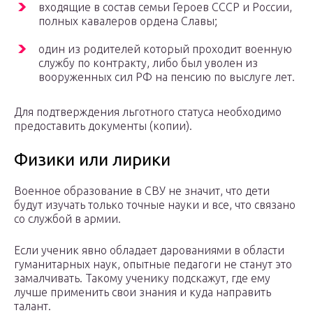
входящие в состав семьи Героев СССР и России,
полных кавалеров ордена Славы;
один из родителей который проходит военную
службу по контракту, либо был уволен из
вооруженных сил РФ на пенсию по выслуге лет.
Для подтверждения льготного статуса необходимо
предоставить документы (копии).
Физики или лирики
Военное образование в СВУ не значит, что дети
будут изучать только точные науки и все, что связано
со службой в армии.
Если ученик явно обладает дарованиями в области
гуманитарных наук, опытные педагоги не станут это
замалчивать. Такому ученику подскажут, где ему
лучше применить свои знания и куда направить
талант.