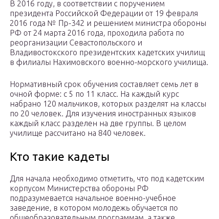
В 2016 году, в соответствии с поручением
президента Российской Федерации от 19 февраля
2016 года № Пр-342 и решением министра обороны
РФ от 24 марта 2016 года, проходила работа по
реорганизации Севастопольского и
Владивостокского президентских кадетских училищ
в филиалы Нахимовского военно-морского училища.
Нормативный срок обучения составляет семь лет в
очной форме: с 5 по 11 класс. На каждый курс
набрано 120 мальчиков, которых разделят на классы
по 20 человек. Для изучения иностранных языков
каждый класс разделен на две группы. В целом
училище рассчитано на 840 человек.
Кто такие кадеты
Для начала необходимо отметить, что под кадетским
корпусом Министерства обороны РФ
подразумевается начальное военно-учебное
заведение, в котором молодежь обучается по
общеобразовательным программам, а также