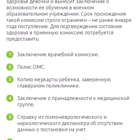
здоровья девочки и выносит заключение о
возможности ее обучения в военном
образовательном учреждении. Срок прохождения
такой комиссии строго ограничен – не ранее января
года поступления. Для подтверждения состояния
здоровья в приемную комиссию потребуется
предоставить:
Заключение врачебной комиссии.
Полис ОМС.
Копию медкарты ребенка, заверенную
главврачом поликлиники.
Заключение о принадлежности к медицинской
группе.
Справку из психоневрологического и
наркологического диспансера об отсутствии
данных о постановки на учет.