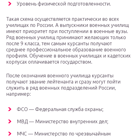
Уровень физической подготовленности.
Такая схема осуществляется практически во всех
училищах по России. А выпускники военных училищ
имеют приоритет при поступлении в военные вузы.
Ряд военных училищ принимают желающих только
после 9 класса, тем самым курсанты получают
среднее профессиональное образование военного
профиля. Обучение в военных училищах и кадетских
корпусах оплачивается государством.
После окончания военного училища курсанты
получают звание лейтенанта и сразу могут пойти
служить в ряд военных подразделений России,
например:
ФСО — Федеральная служба охраны;
МВД — Министерство внутренних дел;
МЧС — Министерство по чрезвычайным