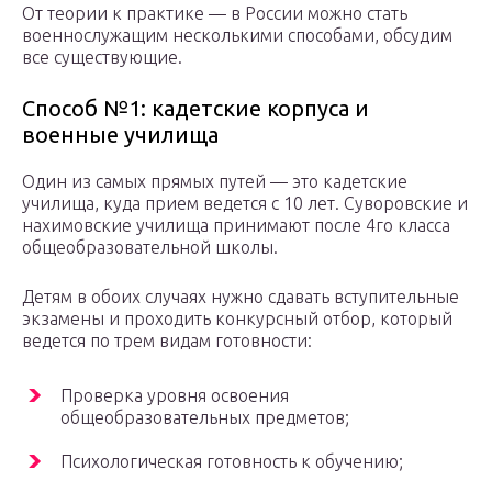
От теории к практике — в России можно стать
военнослужащим несколькими способами, обсудим
все существующие.
Способ №1: кадетские корпуса и
военные училища
Один из самых прямых путей — это кадетские
училища, куда прием ведется с 10 лет. Суворовские и
нахимовские училища принимают после 4го класса
общеобразовательной школы.
Детям в обоих случаях нужно сдавать вступительные
экзамены и проходить конкурсный отбор, который
ведется по трем видам готовности:
Проверка уровня освоения
общеобразовательных предметов;
Психологическая готовность к обучению;