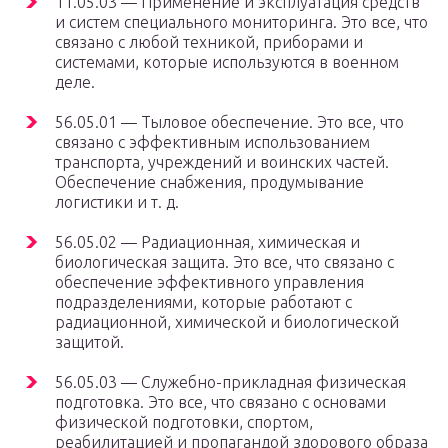
11.05.03 — Применение и эксплуатация средств
и систем специального мониторинга. Это все, что
связано с любой техникой, приборами и
системами, которые используются в военном
деле.
56.05.01 — Тыловое обеспечение. Это все, что
связано с эффективным использованием
транспорта, учреждений и воинских частей.
Обеспечение снабжения, продумывание
логистики и т. д.
56.05.02 — Радиационная, химическая и
биологическая защита. Это все, что связано с
обеспечение эффективного управления
подразделениями, которые работают с
радиационной, химической и биологической
защитой.
56.05.03 — Служебно-прикладная физическая
подготовка. Это все, что связано с основами
физической подготовки, спортом,
реабилитацией и пропагандой здорового образа