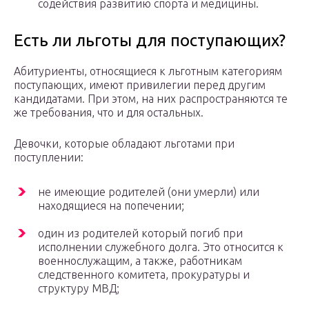
содействия развитию спорта и медицины.
Есть ли льготы для поступающих?
Абитуриенты, относящиеся к льготным категориям
поступающих, имеют привилегии перед другим
кандидатами. При этом, на них распространяются те
же требования, что и для остальных.
Девочки, которые обладают льготами при
поступлении:
не имеющие родителей (они умерли) или
находящиеся на попечении;
один из родителей который погиб при
исполнении служебного долга. Это относится к
военнослужащим, а также, работникам
следственного комитета, прокуратуры и
структуру МВД;