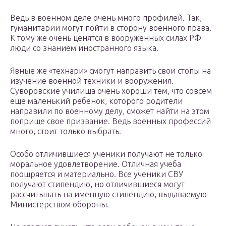
Ведь в военном деле очень много профилей. Так,
гуманитарии могут пойти в сторону военного права.
К тому же очень ценятся в вооруженных силах РФ
люди со знанием иностранного языка.
Явные же «технари» смогут направить свои стопы на
изучение военной техники и вооружения.
Суворовские училища очень хороши тем, что совсем
еще маленький ребенок, которого родители
направили по военному делу, сможет найти на этом
поприще свое призвание. Ведь военных профессий
много, стоит только выбрать.
Особо отличившиеся ученики получают не только
моральное удовлетворение. Отличная учеба
поощряется и материально. Все ученики СВУ
получают стипендию, но отличившиеся могут
рассчитывать на именную стипендию, выдаваемую
Министерством обороны.