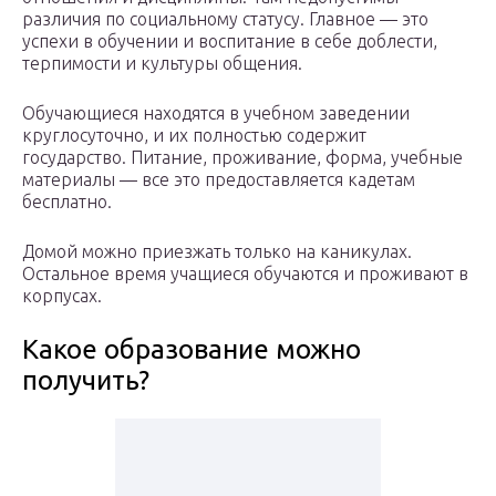
различия по социальному статусу. Главное — это
успехи в обучении и воспитание в себе доблести,
терпимости и культуры общения.
Обучающиеся находятся в учебном заведении
круглосуточно, и их полностью содержит
государство. Питание, проживание, форма, учебные
материалы — все это предоставляется кадетам
бесплатно.
Домой можно приезжать только на каникулах.
Остальное время учащиеся обучаются и проживают в
корпусах.
Какое образование можно
получить?