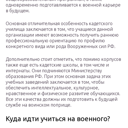
одновременно подготавливается к военной карьере
в будущем.
Основная отличительная особенность кадетского
училища заключается в том, что учащиеся данной
организации имеют возможность получить раннюю
профессиональную ориентацию по профилю
конкретного вида или рода Вооруженных сил РФ.
Дополнительно стоит отметить, что помимо корпусов
также еще есть кадетские школы, в том числе и
интернаты. Они подчиняются Министерству
образования РФ. При этом основная задача этих
учебных заведений заключается в том, чтобы
обеспечить интеллектуальное, культурное,
нравственное и физическое развитие обучающихся.
Все эти качества должны их подготовить к будущей
службе на воинском поприще.
Куда идти учиться на военного?