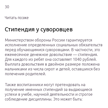
30
Читать позже
Стипендия у суворовцев
Министерством обороны России гарантируется
исполнение определенных социальных обязательств
перед обучающимися суворовцами. В частности, это
ежемесячное денежное довольствие — стипендия.
Для каждого из ребят она составляет 1040 рублей.
Выплата довольствия в двойном размере положена
мальчиками из числа сирот и детей, оставшихся без
попечения родителей.
Также воспитанники могут претендовать на
получение именных стипендий за выдающиеся
успехи в учебе, научной деятельности и строгое
соблюдение дисциплины. Это может быть: