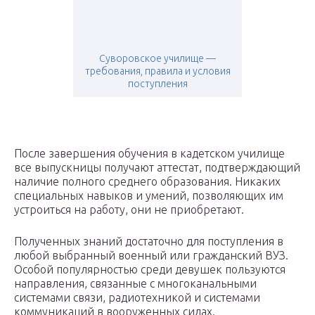
Суворовское училище —
требования, правила и условия
поступления
После завершения обучения в кадетском училище
все выпускницы получают аттестат, подтверждающий
наличие полного среднего образования. Никаких
специальных навыков и умений, позволяющих им
устроиться на работу, они не приобретают.
Полученных знаний достаточно для поступления в
любой выбранный военный или гражданский ВУЗ.
Особой популярностью среди девушек пользуются
направления, связанные с многоканальными
системами связи, радиотехникой и системами
коммуникаций в вооруженных силах.