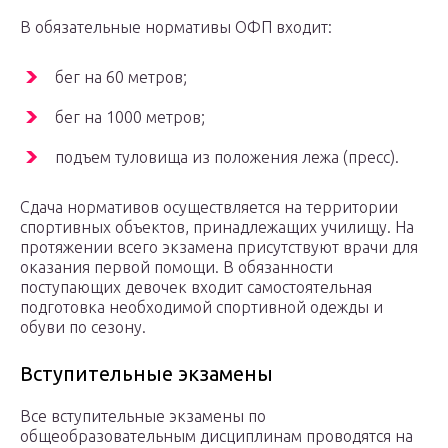
В обязательные нормативы ОФП входит:
бег на 60 метров;
бег на 1000 метров;
подъем туловища из положения лежа (пресс).
Сдача нормативов осуществляется на территории
спортивных объектов, принадлежащих училищу. На
протяжении всего экзамена присутствуют врачи для
оказания первой помощи. В обязанности
поступающих девочек входит самостоятельная
подготовка необходимой спортивной одежды и
обуви по сезону.
Вступительные экзамены
Все вступительные экзамены по
общеобразовательным дисциплинам проводятся на