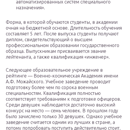
автоматизированных систем специального
назначения».
Форма, в которой обучаются студенты, в академии
очная на бюджетной основе. Длительность обучения
составляет 5 лет. После выпуска студенты получают
диплом, свидетельствующий о высшем
профессиональном образовании государственного
образца. Выпускникам присваивается звание
лейтенанта, а также квалификация «инженер».
Следующее образовательное учреждение в
рейтинге — Военно-космическая Академия имени
А.Ф. Можайского. Учебное заведение проводит
подготовку более чем по сорока военным
специальностям. Квалификация полностью
соответствует требованиям к подготовке офицеров.
Среди девушек наблюдается достаточно высокий
конкурс на место — семь человек. В прошлом году
было зачислено только 30 девушек. Однако учебное
заведение считается одним из лучших в стране, а
потому попробовать поступить действительно стоит.