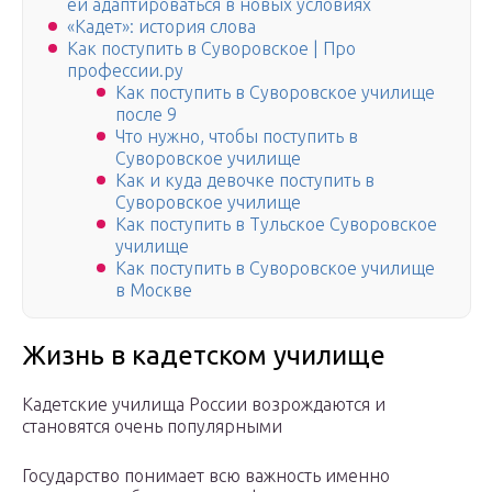
ей адаптироваться в новых условиях
«Кадет»: история слова
Как поступить в Суворовское | Про
профессии.ру
Как поступить в Суворовское училище
после 9
Что нужно, чтобы поступить в
Суворовское училище
Как и куда девочке поступить в
Суворовское училище
Как поступить в Тульское Суворовское
училище
Как поступить в Суворовское училище
в Москве
Жизнь в кадетском училище
Кадетские училища России возрождаются и
становятся очень популярными
Государство понимает всю важность именно