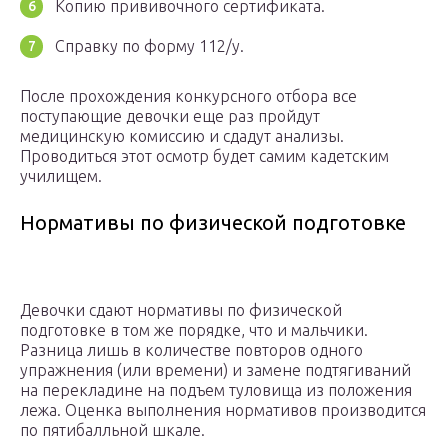
Копию прививочного сертификата.
Справку по форму 112/у.
После прохождения конкурсного отбора все
поступающие девочки еще раз пройдут
медицинскую комиссию и сдадут анализы.
Проводиться этот осмотр будет самим кадетским
училищем.
Нормативы по физической подготовке
Девочки сдают нормативы по физической
подготовке в том же порядке, что и мальчики.
Разница лишь в количестве повторов одного
упражнения (или времени) и замене подтягиваний
на перекладине на подъем туловища из положения
лежа. Оценка выполнения нормативов производится
по пятибалльной шкале.