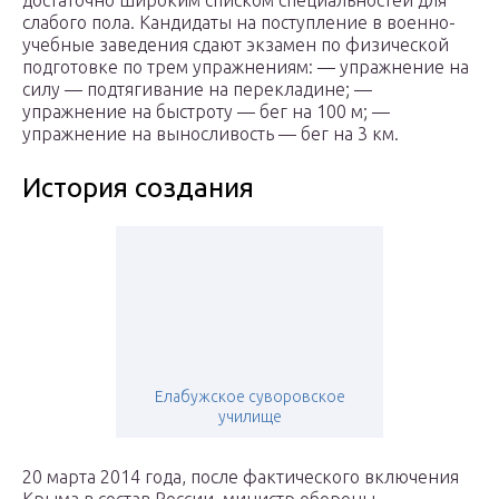
достаточно широким списком специальностей для
слабого пола. Кандидаты на поступление в военно-
учебные заведения сдают экзамен по физической
подготовке по трем упражнениям: — упражнение на
силу — подтягивание на перекладине; —
упражнение на быстроту — бег на 100 м; —
упражнение на выносливость — бег на 3 км.
История создания
Елабужское суворовское
училище
20 марта 2014 года, после фактического включения