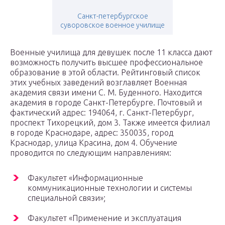
Санкт-петербургское
суворовское военное училище
Военные училища для девушек после 11 класса дают
возможность получить высшее профессиональное
образование в этой области. Рейтинговый список
этих учебных заведений возглавляет Военная
академия связи имени С. М. Буденного. Находится
академия в городе Санкт-Петербурге. Почтовый и
фактический адрес: 194064, г. Санкт-Петербург,
проспект Тихорецкий, дом 3. Также имеется филиал
в городе Краснодаре, адрес: 350035, город
Краснодар, улица Красина, дом 4. Обучение
проводится по следующим направлениям:
Факультет «Информационные
коммуникационные технологии и системы
специальной связи»;
Факультет «Применение и эксплуатация