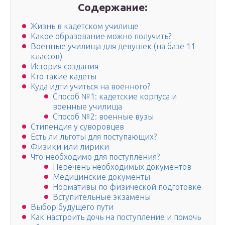
Содержание:
Жизнь в кадетском училище
Какое образование можно получить?
Военные училища для девушек (на базе 11
классов)
История создания
Кто такие кадеты
Куда идти учиться на военного?
Способ №1: кадетские корпуса и
военные училища
Способ №2: военные вузы
Стипендия у суворовцев
Есть ли льготы для поступающих?
Физики или лирики
Что необходимо для поступления?
Перечень необходимых документов
Медицинские документы
Нормативы по физической подготовке
Вступительные экзамены
Выбор будущего пути
Как настроить дочь на поступление и помочь