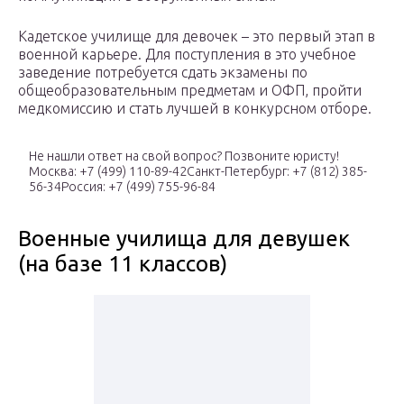
Кадетское училище для девочек – это первый этап в
военной карьере. Для поступления в это учебное
заведение потребуется сдать экзамены по
общеобразовательным предметам и ОФП, пройти
медкомиссию и стать лучшей в конкурсном отборе.
Не нашли ответ на свой вопрос? Позвоните юристу!
Москва: +7 (499) 110-89-42Санкт-Петербург: +7 (812) 385-
56-34Россия: +7 (499) 755-96-84
Военные училища для девушек
(на базе 11 классов)