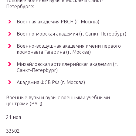
Топовые военные вузы в Москве и Санкт-
Петербурге:
Военная академия РВСН (г. Москва)
Военно-морская академия (г. Санкт-Петербург)
Военно-воздушная академия имени первого
космонавта Гагарина (г. Москва)
Михайловская артиллерийская академия (г.
Санкт-Петербург)
Академия ФСБ РФ (г. Москва)
Военные вузы и вузы с военными учебными
центрами (ВУЦ)
21 ноя
33502