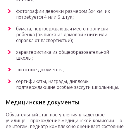
фотографии девочки размером 3х4 см, их
потребуется 4 или 6 штук;
бумага, подтверждающая место прописки
ребенка (выписка из домовой книги или
справка от паспортистки);
характеристика из общеобразовательной
школы;
льготные документы;
сертификаты, награды, дипломы,
подтверждающие особые заслуги школьницы.
Медицинские документы
Обязательный этап поступления в кадетское
училище – прохождение медицинской комиссии. По
ее итогам, педиатр комплексно оценивает состояние