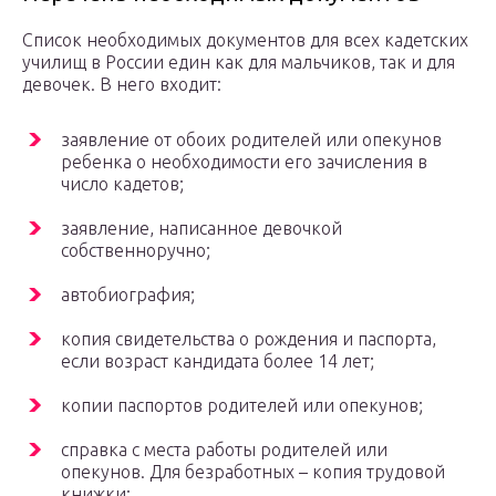
Список необходимых документов для всех кадетских
училищ в России един как для мальчиков, так и для
девочек. В него входит:
заявление от обоих родителей или опекунов
ребенка о необходимости его зачисления в
число кадетов;
заявление, написанное девочкой
собственноручно;
автобиография;
копия свидетельства о рождения и паспорта,
если возраст кандидата более 14 лет;
копии паспортов родителей или опекунов;
справка с места работы родителей или
опекунов. Для безработных – копия трудовой
книжки;