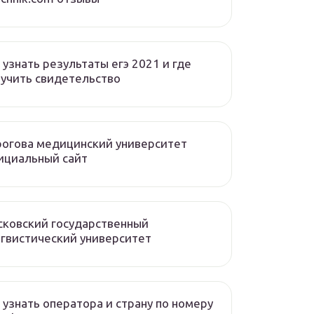
 узнать результаты егэ 2021 и где
учить свидетельство
огова медицинский университет
ициальный сайт
ковский государственный
гвистический университет
 узнать оператора и страну по номеру