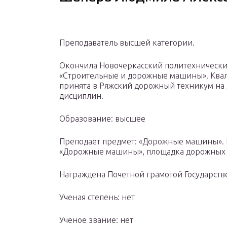
Преподаватель высшей категории.
Окончила Новочеркасский политехнический 
«Строительные и дорожные машины». Квал
принята в Ряжский дорожный техникум на
дисциплин.
Образование: высшее
Преподаёт предмет: «Дорожные машины». П
«Дорожные машины», площадка дорожных
Награждена Почетной грамотой Государств
Ученая степень: нет
Ученое звание: нет