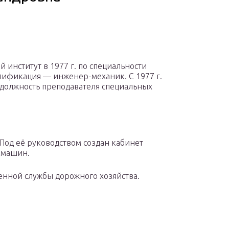
институт в 1977 г. по специальности
ификация — инженер-механик. С 1977 г.
 должность преподавателя специальных
од её руководством создан кабинет
 машин.
енной службы дорожного хозяйства.