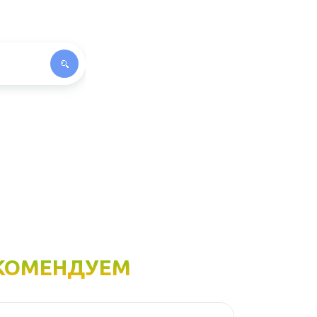
КОМЕНДУЕМ