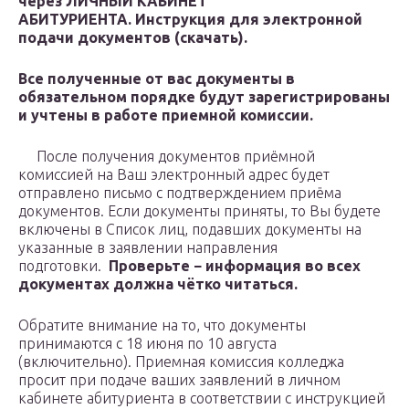
через
ЛИЧНЫЙ КАБИНЕТ
АБИТУРИЕНТА
.
Инструкция для электронной
подачи документов (скачать)
.
Все полученные от вас документы в
обязательном порядке будут зарегистрированы
и учтены в работе приемной комиссии.
После получения документов приёмной
комиссией на Ваш электронный адрес будет
отправлено письмо с подтверждением приёма
документов. Если документы приняты, то Вы будете
включены в Список лиц, подавших документы на
указанные в заявлении направления
подготовки.
Проверьте − информация во всех
документах должна чётко читаться.
Обратите внимание на то, что документы
принимаются с 18 июня по 10 августа
(включительно). Приемная комиссия колледжа
просит при подаче ваших заявлений в личном
кабинете абитуриента в соответствии с инструкцией