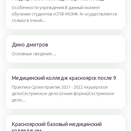
Особенности учреждения В данный момент
обучение студентов «СПФ МОМК 4» осуществляется
только в очной...
Дино дмитров
Основные сведения ...
Медицинский колледж красноярск после 9
Практика Сроки практик 2021 - 2022 Акушерское
делоСестринское дело (очная форма)Сестринское
дело...
Красноярский базовый медицинский
колледж им