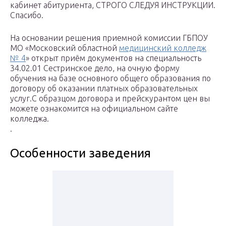
кабинет абитуриента, СТРОГО СЛЕДУЯ ИНСТРУКЦИИ.
Спасибо.
На основании решения приемной комиссии ГБПОУ
МО «Московский областной
медицинский колледж
№ 4
» открыт приём документов на специальность
34.02.01 Сестринское дело, на очную форму
обучения на базе основного общего образования по
договору об оказании платных образовательных
услуг.С образцом договора и прейскурантом цен вы
можете ознакомится на официальном сайте
колледжа.
.
Особенности заведения