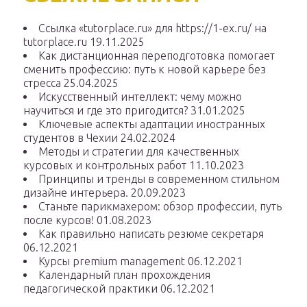
Ссылка «tutorplace.ru» для https://1-ex.ru/ на
tutorplace.ru
19.11.2025
Как дистанционная переподготовка помогает
сменить профессию: путь к новой карьере без
стресса
25.04.2025
Искусственный интеллект: чему можно
научиться и где это пригодится?
31.01.2025
Ключевые аспекты адаптации иностранных
студентов в Чехии
24.02.2024
Методы и стратегии для качественных
курсовых и контрольных работ
11.10.2023
Принципы и тренды в современном стильном
дизайне интерьера.
20.09.2023
Станьте парикмахером: обзор профессии, путь
после курсов!
01.08.2023
Как правильно написать резюме секретаря
06.12.2021
Курсы premium management
06.12.2021
Календарный план прохождения
педагогической практики
06.12.2021