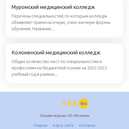
Муромский медицинский колледж
Перечень специальностей, по которым колледж
объявляет прием на очную, очно-заочную формы
обучения: Название...
Коломенский медицинский колледж
Общее количество мест по специальностям и
профессиям на бюджетной основе на 2022-2023
учебный год в рамках...
1-EX
RU
Онлайн-журнал об обучении
Главная
Карта сайта
Контакты