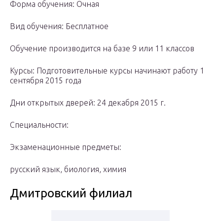
Форма обучения: Очная
Вид обучения: Бесплатное
Обучение производится на базе 9 или 11 классов
Курсы: Подготовительные курсы начинают работу 1
сентября 2015 года
Дни открытых дверей: 24 декабря 2015 г.
Специальности:
Экзаменационные предметы:
русский язык, биология, химия
Дмитровский филиал