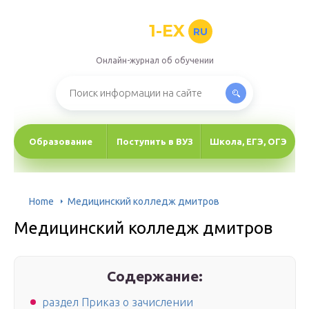
1-EX
RU
Онлайн-журнал об обучении
Образование
Поступить в ВУЗ
Школа, ЕГЭ, ОГЭ
Home
Медицинский колледж дмитров
Медицинский колледж дмитров
Содержание:
раздел Приказ о зачислении