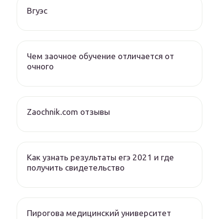
Вгуэс
Чем заочное обучение отличается от
очного
Zaochnik.com отзывы
Как узнать результаты егэ 2021 и где
получить свидетельство
Пирогова медицинский университет