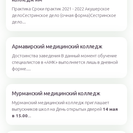
Практика Сроки практик 2021 - 2022 Акушерское
делоСестринское дело (очная форма)Сестринское
дело...
Армавирский медицинский колледж
Достоинства заведения В данный момент обучение
специалистов в «АМК» выполняется лишь в дневной
форме....
Мурманский медицинский колледж
Мурманский медицинский колледж приглашает
выпускников школ на День открытых дверей
14 мая
в 15.00
...