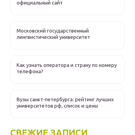
официальный сайт
Московский государственный
лингвистический университет
Как узнать оператора и страну по номеру
телефона?
Вузы санкт-петербурга: рейтинг лучших
университетов рф, список и цены
СВЕЖИЕ ЗАПИСИ