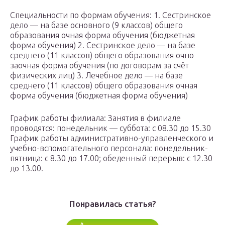
Специальности по формам обучения: 1. Сестринское
дело — на базе основного (9 классов) общего
образования очная форма обучения (бюджетная
форма обучения) 2. Сестринское дело — на базе
среднего (11 классов) общего образования очно-
заочная форма обучения (по договорам за счёт
физических лиц) 3. Лечебное дело — на базе
среднего (11 классов) общего образования очная
форма обучения (бюджетная форма обучения)
График работы филиала: Занятия в филиале
проводятся: понедельник — суббота: с 08.30 до 15.30
График работы административно-управленческого и
учебно-вспомогательного персонала: понедельник-
пятница: с 8.30 до 17.00; обеденный перерыв: с 12.30
до 13.00.
Понравилась статья?