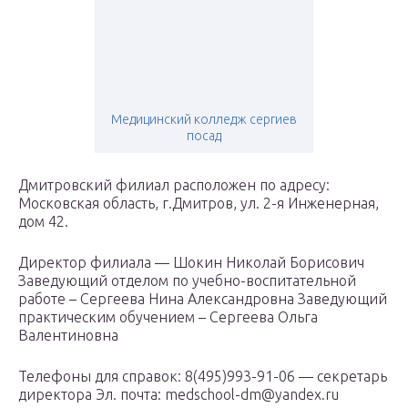
Медицинский колледж сергиев
посад
Дмитровский филиал расположен по адресу:
Московская область, г.Дмитров, ул. 2-я Инженерная,
дом 42.
Директор филиала — Шокин Николай Борисович
Заведующий отделом по учебно-воспитательной
работе – Сергеева Нина Александровна Заведующий
практическим обучением – Сергеева Ольга
Валентиновна
Телефоны для справок: 8(495)993-91-06 — секретарь
директора Эл. почта: medschool-dm@yandex.ru