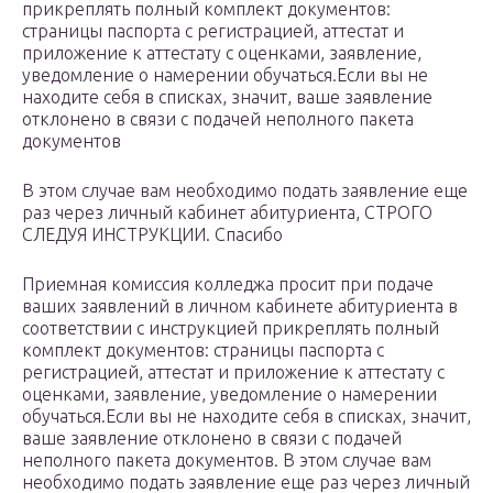
прикреплять полный комплект документов:
страницы паспорта с регистрацией, аттестат и
приложение к аттестату с оценками, заявление,
уведомление о намерении обучаться.Если вы не
находите себя в списках, значит, ваше заявление
отклонено в связи с подачей неполного пакета
документов
В этом случае вам необходимо подать заявление еще
раз через личный кабинет абитуриента, СТРОГО
СЛЕДУЯ ИНСТРУКЦИИ. Спасибо
Приемная комиссия колледжа просит при подаче
ваших заявлений в личном кабинете абитуриента в
соответствии с инструкцией прикреплять полный
комплект документов: страницы паспорта с
регистрацией, аттестат и приложение к аттестату с
оценками, заявление, уведомление о намерении
обучаться.Если вы не находите себя в списках, значит,
ваше заявление отклонено в связи с подачей
неполного пакета документов. В этом случае вам
необходимо подать заявление еще раз через личный