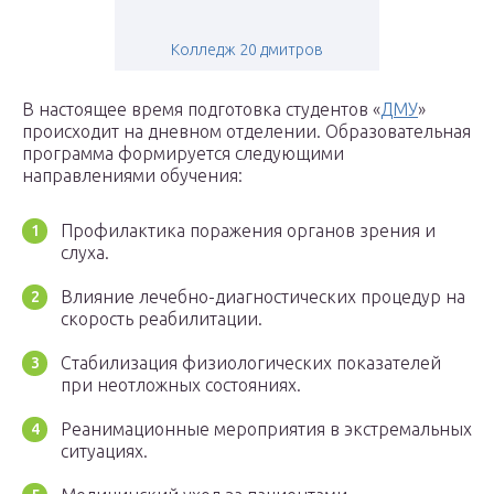
Колледж 20 дмитров
В настоящее время подготовка студентов «
ДМУ
»
происходит на дневном отделении. Образовательная
программа формируется следующими
направлениями обучения:
Профилактика поражения органов зрения и
слуха.
Влияние лечебно-диагностических процедур на
скорость реабилитации.
Стабилизация физиологических показателей
при неотложных состояниях.
Реанимационные мероприятия в экстремальных
ситуациях.