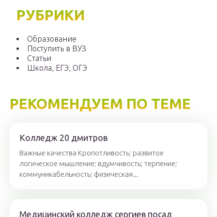
РУБРИКИ
Образование
Поступить в ВУЗ
Статьи
Школа, ЕГЭ, ОГЭ
РЕКОМЕНДУЕМ ПО ТЕМЕ
Колледж 20 дмитров
Важные качества Кропотливость; развитое
логическое мышление; вдумчивость; терпение;
коммуникабельность; физическая...
Медицинский колледж сергиев посад