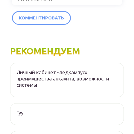
РЕКОМЕНДУЕМ
Личный кабинет «педкампус»:
преимущества аккаунта, возможности
системы
Гуу