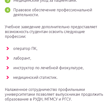
Медицинский уход за пациентами.
Правовое обеспечение профессиональной
деятельности.
Учебное заведение дополнительно предоставляет
возможность студентам освоить следующие
профессии:
оператор ПК,
лаборант,
инструктор по лечебной физкультуре,
медицинский статистик.
Налаженное сотрудничество профильными
университетами позволяет выпускникам продолжить
образование в РУДН, МГМСУ и РГСУ.