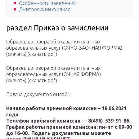
Особенности заведения
Дмитровский филиал
раздел Приказ о зачислении
Образец договора об оказании платных
образовательных услуг (ОЧНО-ЗАОЧНАЯ ФОРМА)
(скачать) (скачать pdf)
Образец договора об оказании платных
образовательных услуг (ОЧНАЯ ФОРМА)
(скачать) (скачать pdf)
Подача документов онлайн
Начало работы приемной комиссии – 18.06.2021
года.
Телефон приёмной комиссии — 8(496)-539-91-86.
График работы приёмной комиссии: пн-пт с 09-00
до 16-00.
Подать документы вы можете