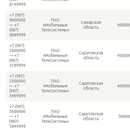
8199999
+7 (987)
9000000
ПАО
Самарская
— +7
«Мобильные
90000
область
(987)
ТелеСистемы»
9899999
+7 (987)
3000000
ПАО
Саратовская
— +7
«Мобильные
40000
область
(987)
ТелеСистемы»
3399999
+7 (987)
3500000
ПАО
Саратовская
— +7
«Мобильные
40000
область
(987)
ТелеСистемы»
3899999
+7 (987)
5600000
ПАО
Саратовская
— +7
«Мобильные
50000
область
(987)
ТелеСистемы»
5649999