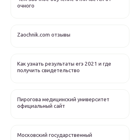
очного
Zaochnik.com отзывы
Как узнать результаты егэ 2021 и где
получить свидетельство
Пирогова медицинский университет
официальный сайт
Московский государственный