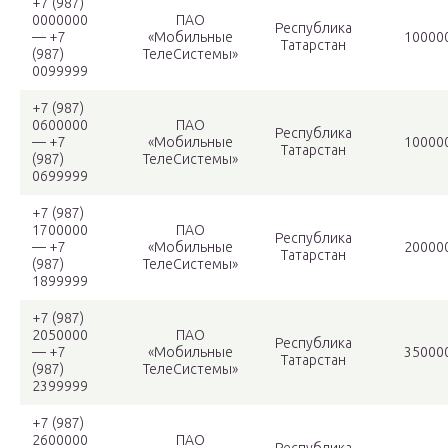
+7 (987)
0000000
ПАО
Республика
— +7
«Мобильные
10000
Татарстан
(987)
ТелеСистемы»
0099999
+7 (987)
0600000
ПАО
Республика
— +7
«Мобильные
10000
Татарстан
(987)
ТелеСистемы»
0699999
+7 (987)
1700000
ПАО
Республика
— +7
«Мобильные
20000
Татарстан
(987)
ТелеСистемы»
1899999
+7 (987)
2050000
ПАО
Республика
— +7
«Мобильные
35000
Татарстан
(987)
ТелеСистемы»
2399999
+7 (987)
2600000
ПАО