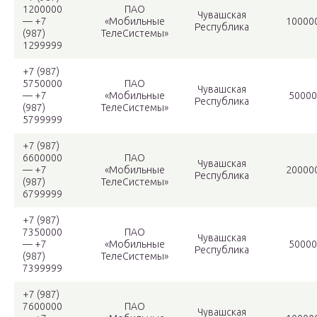
1200000
ПАО
Чувашская
— +7
«Мобильные
10000
Республика
(987)
ТелеСистемы»
1299999
+7 (987)
5750000
ПАО
Чувашская
— +7
«Мобильные
50000
Республика
(987)
ТелеСистемы»
5799999
+7 (987)
6600000
ПАО
Чувашская
— +7
«Мобильные
20000
Республика
(987)
ТелеСистемы»
6799999
+7 (987)
7350000
ПАО
Чувашская
— +7
«Мобильные
50000
Республика
(987)
ТелеСистемы»
7399999
+7 (987)
7600000
ПАО
Чувашская