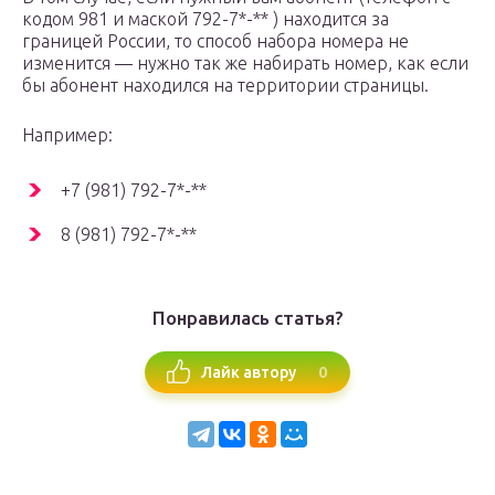
кодом 981 и маской 792-7*-** ) находится за
границей России, то способ набора номера не
изменится — нужно так же набирать номер, как если
бы абонент находился на территории страницы.
Например:
+7 (981) 792-7*-**
8 (981) 792-7*-**
Понравилась статья?
0
Лайк автору