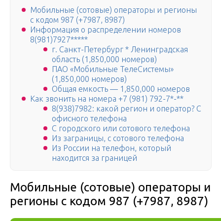
Мобильные (сотовые) операторы и регионы
с кодом 987 (+7987, 8987)
Информация о распределении номеров
8(981)7927*****
г. Санкт-Петербург * Ленинградская
область (1,850,000 номеров)
ПАО «Мобильные ТелеСистемы»
(1,850,000 номеров)
Общая емкость — 1,850,000 номеров
Как звонить на номера +7 (981) 792-7*-**
8(938)7982: какой регион и оператор? С
офисного телефона
С городского или сотового телефона
Из заграницы, с сотового телефона
Из России на телефон, который
находится за границей
Мобильные (сотовые) операторы и
регионы с кодом 987 (+7987, 8987)