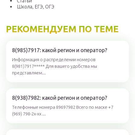
Статьи
Школа, ЕГЭ, ОГЭ
РЕКОМЕНДУЕМ ПО ТЕМЕ
8(985)7917: какой регион и оператор?
Информация о распределении номеров
8(981)7917***** Для вашего удобства мы
представляем...
8(938)7982: какой регион и оператор?
Телефонные номера 89697982 Всего по маске +7
(969) 798-2x-xx ...