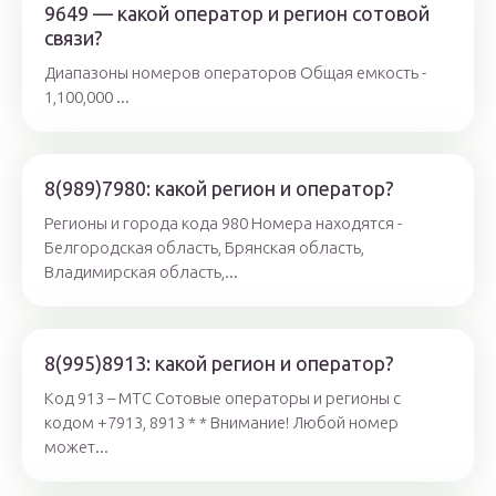
9649 — какой оператор и регион сотовой
связи?
Диапазоны номеров операторов Общая емкость -
1,100,000 ...
8(989)7980: какой регион и оператор?
Регионы и города кода 980 Номера находятся -
Белгородская область, Брянская область,
Владимирская область,...
8(995)8913: какой регион и оператор?
Код 913 – МТС Сотовые операторы и регионы с
кодом +7913, 8913 * * Внимание! Любой номер
может...