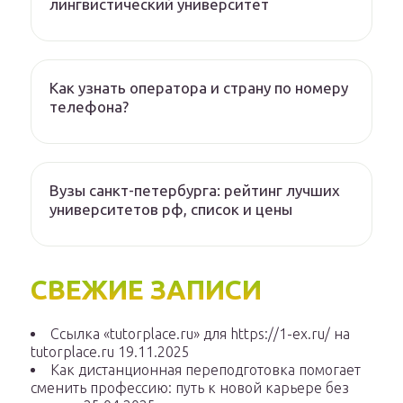
лингвистический университет
Как узнать оператора и страну по номеру
телефона?
Вузы санкт-петербурга: рейтинг лучших
университетов рф, список и цены
СВЕЖИЕ ЗАПИСИ
Ссылка «tutorplace.ru» для https://1-ex.ru/ на
tutorplace.ru
19.11.2025
Как дистанционная переподготовка помогает
сменить профессию: путь к новой карьере без