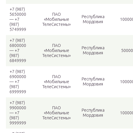
+7 (987)
5650000
ПАО
Республика
— +7
«Мобильные
10000
Мордовия
(987)
ТелеСистемы»
5749999
+7 (987)
6800000
ПАО
Республика
— +7
«Мобильные
50000
Мордовия
(987)
ТелеСистемы»
6849999
+7 (987)
6900000
ПАО
Республика
— +7
«Мобильные
10000
Мордовия
(987)
ТелеСистемы»
6999999
+7 (987)
9900000
ПАО
Республика
— +7
«Мобильные
10000
Мордовия
(987)
ТелеСистемы»
9999999